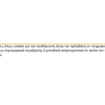
ίες όπως cookies για την αποθήκευση ή/και την πρόσβαση σε πληροφο
ς συμπεριφορά περιήγησης ή μοναδικά αναγνωριστικά σε αυτόν τον 
ς.