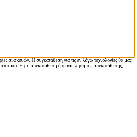
ρίες συσκευών. Η συγκατάθεση για τις εν λόγω τεχνολογίες θα μας
ιστότοπο. Η μη συγκατάθεση ή η ανάκληση της συγκατάθεσης,