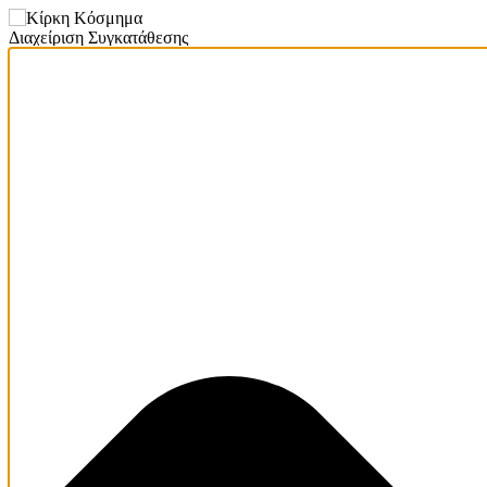
Διαχείριση Συγκατάθεσης