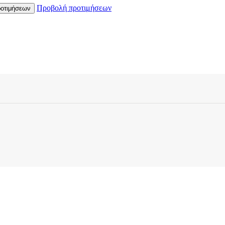
Προβολή προτιμήσεων
οτιμήσεων