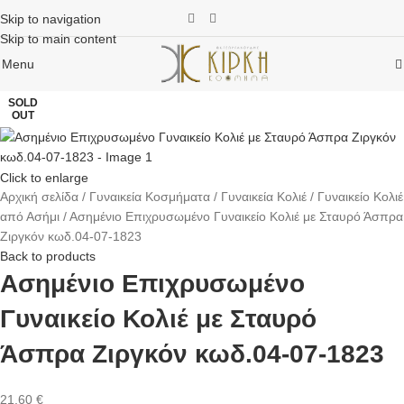
Skip to navigation
Skip to main content
Menu
SOLD
OUT
Click to enlarge
Αρχική σελίδα
Γυναικεία Κοσμήματα
Γυναικεία Κολιέ
Γυναικείο Κολιέ
από Ασήμι
Ασημένιο Επιχρυσωμένο Γυναικείο Κολιέ με Σταυρό Άσπρα
Ζιργκόν κωδ.04-07-1823
Back to products
Ασημένιο Επιχρυσωμένο
Γυναικείο Κολιέ με Σταυρό
Άσπρα Ζιργκόν κωδ.04-07-1823
21,60
€