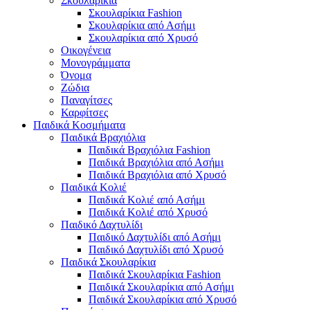
Σκουλαρίκια
Σκουλαρίκια Fashion
Σκουλαρίκια από Ασήμι
Σκουλαρίκια από Χρυσό
Οικογένεια
Μονογράμματα
Όνομα
Ζώδια
Παναγίτσες
Καρφίτσες
Παιδικά Κοσμήματα
Παιδικά Βραχιόλια
Παιδικά Βραχιόλια Fashion
Παιδικά Βραχιόλια από Ασήμι
Παιδικά Βραχιόλια από Χρυσό
Παιδικά Κολιέ
Παιδικά Κολιέ από Ασήμι
Παιδικά Κολιέ από Χρυσό
Παιδικό Δαχτυλίδι
Παιδικό Δαχτυλίδι από Ασήμι
Παιδικό Δαχτυλίδι από Χρυσό
Παιδικά Σκουλαρίκια
Παιδικά Σκουλαρίκια Fashion
Παιδικά Σκουλαρίκια από Ασήμι
Παιδικά Σκουλαρίκια από Χρυσό