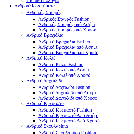
Παιδικά Ρολόγια
Ανδρικά Κοσμήματα
Ανδρικός Σταυρός
Ανδρικός Σταυρός Fashion
Ανδρικός Σταυρός από Ασήμι
Ανδρικός Σταυρός από Χρυσό
Ανδρικά Βραχιόλια
Ανδρικά Βραχιόλια Fashion
Ανδρικά Βραχιόλια από Ασήμι
Ανδρικά Βραχιόλια από Χρυσό
Ανδρικό Κολιέ
Ανδρικό Κολιέ Fashion
Ανδρικό Κολιέ από Ασήμι
Ανδρικό Κολιέ από Χρυσό
Ανδρικό Δαχτυλίδι
Ανδρικό Δαχτυλίδι Fashion
Ανδρικό Δαχτυλίδι από Ασήμι
Ανδρικό Δαχτυλίδι από Χρυσό
Ανδρικό Κρεμαστό
Ανδρικό Κρεμαστό Fashion
Ανδρικό Κρεμαστό Από Ασήμι
Ανδρικό Κρεμαστό Από Χρυσό
Ανδρικά Σκουλαρίκια
Ανδρικά Σκουλαρίκια Fashion