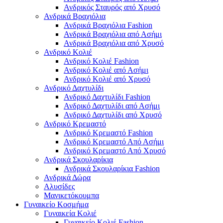
Ανδρικός Σταυρός από Χρυσό
Ανδρικά Βραχιόλια
Ανδρικά Βραχιόλια Fashion
Ανδρικά Βραχιόλια από Ασήμι
Ανδρικά Βραχιόλια από Χρυσό
Ανδρικό Κολιέ
Ανδρικό Κολιέ Fashion
Ανδρικό Κολιέ από Ασήμι
Ανδρικό Κολιέ από Χρυσό
Ανδρικό Δαχτυλίδι
Ανδρικό Δαχτυλίδι Fashion
Ανδρικό Δαχτυλίδι από Ασήμι
Ανδρικό Δαχτυλίδι από Χρυσό
Ανδρικό Κρεμαστό
Ανδρικό Κρεμαστό Fashion
Ανδρικό Κρεμαστό Από Ασήμι
Ανδρικό Κρεμαστό Από Χρυσό
Ανδρικά Σκουλαρίκια
Ανδρικά Σκουλαρίκια Fashion
Ανδρικά Δώρα
Αλυσίδες
Μανικετόκουμπα
Γυναικείο Κοσμήμα
Γυναικεία Κολιέ
Γυναικείο Κολιέ Fashion