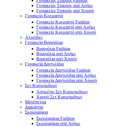
Γυναικείος Σταυρός Fashion
Γυναικείος Σταυρός από Ασήμι
Γυναικείος Σταυρός από Χρυσό
Γυναικείο Κρεμαστό
Γυναικείο Κρεμαστό Fashion
Γυναικείο Κρεμαστό από Ασήμι
Γυναικείο Κρεμαστό από Χρυσό
Αλυσίδες
Γυναικεία Βραχιόλια
Βραχιόλια Fashion
Βραχιόλια από Ασήμι
Βραχιόλια από Χρυσό
Γυναικεία Δαχτυλίδια
Γυναικεία Δαχτυλίδια Fashion
Γυναικεία Δαχτυλίδια από Ασήμι
Γυναικεία Δαχτυλίδια από Χρυσό
Σετ Κοσμημάτων
Ασημένιο Σετ Κοσμημάτων
Χρυσό Σετ Κοσμημάτων
Μονόπετρα
Διαμάντια
Σκουλαρίκια
Σκουλαρίκια Fashion
Σκουλαρίκια από Ασήμι