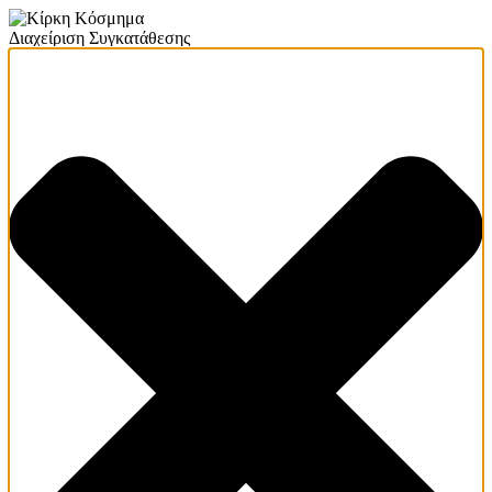
Διαχείριση Συγκατάθεσης