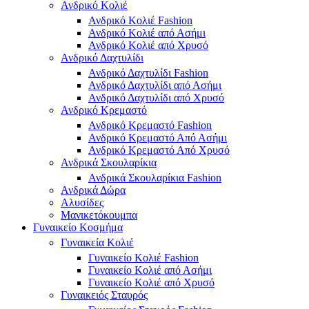
Ανδρικό Κολιέ
Ανδρικό Κολιέ Fashion
Ανδρικό Κολιέ από Ασήμι
Ανδρικό Κολιέ από Χρυσό
Ανδρικό Δαχτυλίδι
Ανδρικό Δαχτυλίδι Fashion
Ανδρικό Δαχτυλίδι από Ασήμι
Ανδρικό Δαχτυλίδι από Χρυσό
Ανδρικό Κρεμαστό
Ανδρικό Κρεμαστό Fashion
Ανδρικό Κρεμαστό Από Ασήμι
Ανδρικό Κρεμαστό Από Χρυσό
Ανδρικά Σκουλαρίκια
Ανδρικά Σκουλαρίκια Fashion
Ανδρικά Δώρα
Αλυσίδες
Μανικετόκουμπα
Γυναικείο Κοσμήμα
Γυναικεία Κολιέ
Γυναικείο Κολιέ Fashion
Γυναικείο Κολιέ από Ασήμι
Γυναικείο Κολιέ από Χρυσό
Γυναικειός Σταυρός