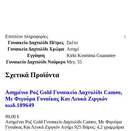
Επιπλέον πληροφορίες
Γυναικείο Δαχτυλίδι Πέτρες
Σκέτο
Γυναικείο Δαχτυλίδι Χρώμα
Ασημί
Εγγύηση
Kirki Kosmima Guarantee
Γυναικείο Δαχτυλίδι Νούμερο
Μεγ. 55
Σχετικά Προϊόντα
Ασημένιο Ροζ Gold Γυναικείο Δαχτυλίδι Cameo,
Με Φιγούρα Γυναίκας Και Λευκά Ζιργκόν
κωδ.109649
99,00
€
Ασημένιο Ροζ Gold Γυναικείο Δαχτυλίδι Cameo, Με Φιγούρα
Γυναίκας Και Λευκά Ζιργκόν Ασήμι 925 Βάρος: 4,2 γραμμάρια