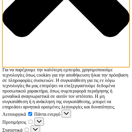
Για να παρέχουμε την καλύτερη εμπειρία, χρησιμοποιούμε
τεχνολογίες όπως cookies για την αποθήκευση ή/και την πρόσβαση
σε πληροφορίες συσκευών. Η συγκατάθεση για τις εν λόγω
τεχνολογίες θα μας επιτρέψει να επεξεργαστούμε δεδομένα
προσωπικού χαρακτήρα, όπως συμπεριφορά περιήγησης ή
μοναδικά αναγνωριστικά σε αυτόν τον ιστότοπο. Η μη
συγκατάθεση ή η ανάκληση της συγκατάθεσης, μπορεί να
επηρεάσει αρνητικά ορισμένες λειτουργίες και δυνατότητες.
Λειτουργικά
Πάντα ενεργό
Προτιμήσεις
Στατιστικά