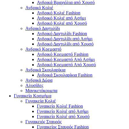
Ανδρικά Βραχιόλια από Χρυσό
Ανδρικό Κολιέ
Ανδρικό Κολιέ Fashion
Ανδρικό Κολιέ από Ασήμι
Ανδρικό Κολιέ από Χρυσό
Ανδρικό Δαχτυλίδι
Ανδρικό Δαχτυλίδι Fashion
Ανδρικό Δαχτυλίδι από Ασήμι
Ανδρικό Δαχτυλίδι από Χρυσό
Ανδρικό Κρεμαστό
Ανδρικό Κρεμαστό Fashion
Ανδρικό Κρεμαστό Από Ασήμι
Ανδρικό Κρεμαστό Από Χρυσό
Ανδρικά Σκουλαρίκια
Ανδρικά Σκουλαρίκια Fashion
Ανδρικά Δώρα
Αλυσίδες
Μανικετόκουμπα
Γυναικείο Κοσμήμα
Γυναικεία Κολιέ
Γυναικείο Κολιέ Fashion
Γυναικείο Κολιέ από Ασήμι
Γυναικείο Κολιέ από Χρυσό
Γυναικειός Σταυρός
Γυναικείος Σταυρός Fashion