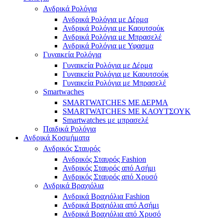
Ανδρικά Ρολόγια
Ανδρικά Ρολόγια με Δέρμα
Ανδρικά Ρολόγια με Καουτσούκ
Ανδρικά Ρολόγια με Μπρασελέ
Ανδρικά Ρολόγια με Υφασμα
Γυναικεία Ρολόγια
Γυναικεία Ρολόγια με Δέρμα
Γυναικεία Ρολόγια με Καουτσούκ
Γυναικεία Ρολόγια με Μπρασελέ
Smartwaches
SMARTWATCHES ΜΕ ΔΕΡΜΑ
SMARTWATCHES ΜΕ ΚΑΟΥΤΣΟΥΚ
Smartwatches με μπρασελέ
Παιδικά Ρολόγια
Ανδρικά Κοσμήματα
Ανδρικός Σταυρός
Ανδρικός Σταυρός Fashion
Ανδρικός Σταυρός από Ασήμι
Ανδρικός Σταυρός από Χρυσό
Ανδρικά Βραχιόλια
Ανδρικά Βραχιόλια Fashion
Ανδρικά Βραχιόλια από Ασήμι
Ανδρικά Βραχιόλια από Χρυσό