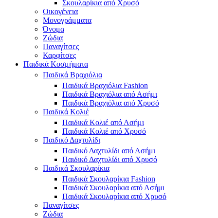
Σκουλαρίκια από Χρυσό
Οικογένεια
Μονογράμματα
Όνομα
Ζώδια
Παναγίτσες
Καρφίτσες
Παιδικά Κοσμήματα
Παιδικά Βραχιόλια
Παιδικά Βραχιόλια Fashion
Παιδικά Βραχιόλια από Ασήμι
Παιδικά Βραχιόλια από Χρυσό
Παιδικά Κολιέ
Παιδικά Κολιέ από Ασήμι
Παιδικά Κολιέ από Χρυσό
Παιδικό Δαχτυλίδι
Παιδικό Δαχτυλίδι από Ασήμι
Παιδικό Δαχτυλίδι από Χρυσό
Παιδικά Σκουλαρίκια
Παιδικά Σκουλαρίκια Fashion
Παιδικά Σκουλαρίκια από Ασήμι
Παιδικά Σκουλαρίκια από Χρυσό
Παναγίτσες
Ζώδια