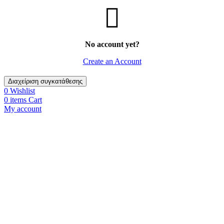
No account yet?
Create an Account
Διαχείριση συγκατάθεσης
0
Wishlist
0
items
Cart
My account