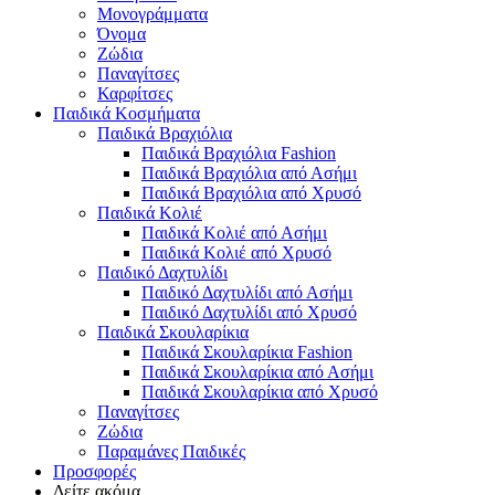
Μονογράμματα
Όνομα
Ζώδια
Παναγίτσες
Καρφίτσες
Παιδικά Κοσμήματα
Παιδικά Βραχιόλια
Παιδικά Βραχιόλια Fashion
Παιδικά Βραχιόλια από Ασήμι
Παιδικά Βραχιόλια από Χρυσό
Παιδικά Κολιέ
Παιδικά Κολιέ από Ασήμι
Παιδικά Κολιέ από Χρυσό
Παιδικό Δαχτυλίδι
Παιδικό Δαχτυλίδι από Ασήμι
Παιδικό Δαχτυλίδι από Χρυσό
Παιδικά Σκουλαρίκια
Παιδικά Σκουλαρίκια Fashion
Παιδικά Σκουλαρίκια από Ασήμι
Παιδικά Σκουλαρίκια από Χρυσό
Παναγίτσες
Ζώδια
Παραμάνες Παιδικές
Προσφορές
Δείτε ακόμα