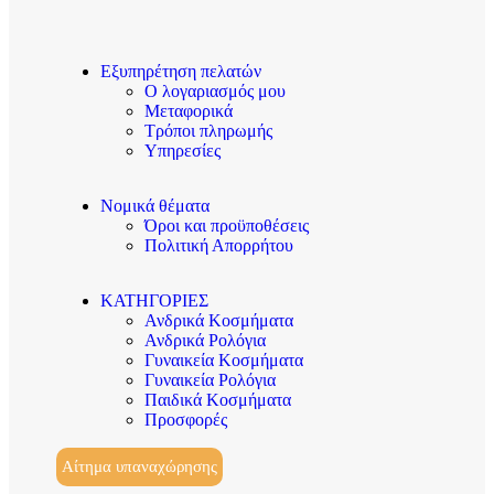
Εξυπηρέτηση πελατών
Ο λογαριασμός μου
Μεταφορικά
Τρόποι πληρωμής
Υπηρεσίες
Νομικά θέματα
Όροι και προϋποθέσεις
Πολιτική Απορρήτου
ΚΑΤΗΓΟΡΙΕΣ
Ανδρικά Κοσμήματα
Ανδρικά Ρολόγια
Γυναικεία Κοσμήματα
Γυναικεία Ρολόγια
Παιδικά Κοσμήματα
Προσφορές
Αίτημα υπαναχώρησης