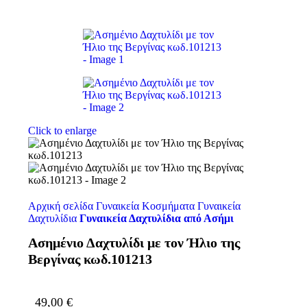
Click to enlarge
Αρχική σελίδα
Γυναικεία Κοσμήματα
Γυναικεία
Δαχτυλίδια
Γυναικεία Δαχτυλίδια από Ασήμι
Ασημένιο Δαχτυλίδι με τον Ήλιο της
Βεργίνας κωδ.101213
49,00
€