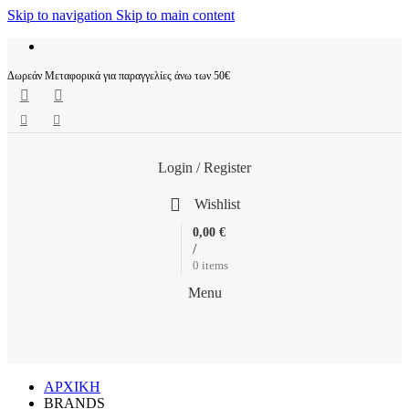
Skip to navigation
Skip to main content
Δωρεάν Μεταφορικά για παραγγελίες άνω των 50€
Login / Register
Wishlist
0,00
€
/
0
items
Menu
ΑΡΧΙΚΗ
BRANDS