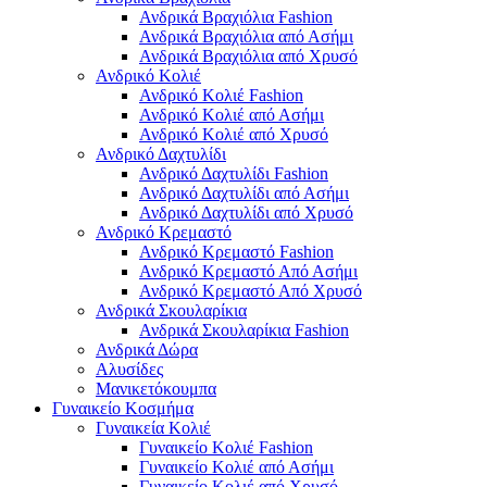
Ανδρικά Βραχιόλια Fashion
Ανδρικά Βραχιόλια από Ασήμι
Ανδρικά Βραχιόλια από Χρυσό
Ανδρικό Κολιέ
Ανδρικό Κολιέ Fashion
Ανδρικό Κολιέ από Ασήμι
Ανδρικό Κολιέ από Χρυσό
Ανδρικό Δαχτυλίδι
Ανδρικό Δαχτυλίδι Fashion
Ανδρικό Δαχτυλίδι από Ασήμι
Ανδρικό Δαχτυλίδι από Χρυσό
Ανδρικό Κρεμαστό
Ανδρικό Κρεμαστό Fashion
Ανδρικό Κρεμαστό Από Ασήμι
Ανδρικό Κρεμαστό Από Χρυσό
Ανδρικά Σκουλαρίκια
Ανδρικά Σκουλαρίκια Fashion
Ανδρικά Δώρα
Αλυσίδες
Μανικετόκουμπα
Γυναικείο Κοσμήμα
Γυναικεία Κολιέ
Γυναικείο Κολιέ Fashion
Γυναικείο Κολιέ από Ασήμι
Γυναικείο Κολιέ από Χρυσό