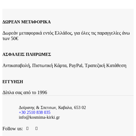
29,00
€
ΔΩΡΕΑΝ ΜΕΤΑΦΟΡΙΚΑ
Δωρεάν μεταφορικά εντός Ελλάδος, για όλες τις παραγγελίες άνω
των 50€
ΑΣΦΑΛΕΙΣ ΠΛΗΡΩΜΕΣ
Αντικαταβολή, Πιστωτική Κάρτα, PayPal, Τραπεζική Kατάθεση
ΕΓΓΥΗΣΗ
Δίπλα σας από το 1996
Δοϊρανης & Σπετσων, Καβαλα, 653 02
+30 2510 838 035
info@kosmima-kirki.gr
Follow us: