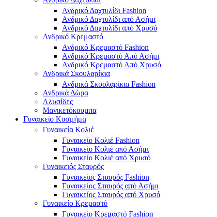
Ανδρικό Δαχτυλίδι Fashion
Ανδρικό Δαχτυλίδι από Ασήμι
Ανδρικό Δαχτυλίδι από Χρυσό
Ανδρικό Κρεμαστό
Ανδρικό Κρεμαστό Fashion
Ανδρικό Κρεμαστό Από Ασήμι
Ανδρικό Κρεμαστό Από Χρυσό
Ανδρικά Σκουλαρίκια
Ανδρικά Σκουλαρίκια Fashion
Ανδρικά Δώρα
Αλυσίδες
Μανικετόκουμπα
Γυναικείο Κοσμήμα
Γυναικεία Κολιέ
Γυναικείο Κολιέ Fashion
Γυναικείο Κολιέ από Ασήμι
Γυναικείο Κολιέ από Χρυσό
Γυναικειός Σταυρός
Γυναικείος Σταυρός Fashion
Γυναικείος Σταυρός από Ασήμι
Γυναικείος Σταυρός από Χρυσό
Γυναικείο Κρεμαστό
Γυναικείο Κρεμαστό Fashion