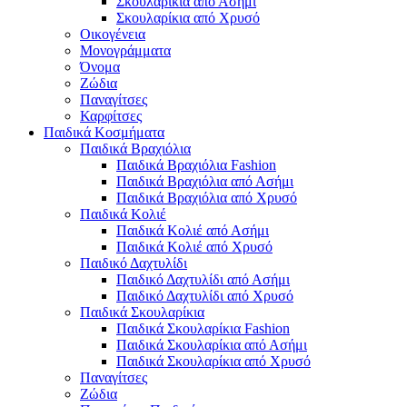
Σκουλαρίκια από Ασήμι
Σκουλαρίκια από Χρυσό
Οικογένεια
Μονογράμματα
Όνομα
Ζώδια
Παναγίτσες
Καρφίτσες
Παιδικά Κοσμήματα
Παιδικά Βραχιόλια
Παιδικά Βραχιόλια Fashion
Παιδικά Βραχιόλια από Ασήμι
Παιδικά Βραχιόλια από Χρυσό
Παιδικά Κολιέ
Παιδικά Κολιέ από Ασήμι
Παιδικά Κολιέ από Χρυσό
Παιδικό Δαχτυλίδι
Παιδικό Δαχτυλίδι από Ασήμι
Παιδικό Δαχτυλίδι από Χρυσό
Παιδικά Σκουλαρίκια
Παιδικά Σκουλαρίκια Fashion
Παιδικά Σκουλαρίκια από Ασήμι
Παιδικά Σκουλαρίκια από Χρυσό
Παναγίτσες
Ζώδια