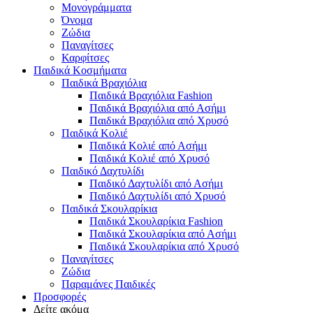
Μονογράμματα
Όνομα
Ζώδια
Παναγίτσες
Καρφίτσες
Παιδικά Κοσμήματα
Παιδικά Βραχιόλια
Παιδικά Βραχιόλια Fashion
Παιδικά Βραχιόλια από Ασήμι
Παιδικά Βραχιόλια από Χρυσό
Παιδικά Κολιέ
Παιδικά Κολιέ από Ασήμι
Παιδικά Κολιέ από Χρυσό
Παιδικό Δαχτυλίδι
Παιδικό Δαχτυλίδι από Ασήμι
Παιδικό Δαχτυλίδι από Χρυσό
Παιδικά Σκουλαρίκια
Παιδικά Σκουλαρίκια Fashion
Παιδικά Σκουλαρίκια από Ασήμι
Παιδικά Σκουλαρίκια από Χρυσό
Παναγίτσες
Ζώδια
Παραμάνες Παιδικές
Προσφορές
Δείτε ακόμα