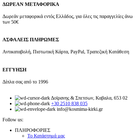
ΔΩΡΕΑΝ ΜΕΤΑΦΟΡΙΚΑ
Δωρεάν μεταφορικά εντός Ελλάδος, για όλες τις παραγγελίες άνω
των 50€
ΑΣΦΑΛΕΙΣ ΠΛΗΡΩΜΕΣ
Αντικαταβολή, Πιστωτική Κάρτα, PayPal, Τραπεζική Kατάθεση
ΕΓΓΥΗΣΗ
Δίπλα σας από το 1996
Δοϊρανης & Σπετσων, Καβαλα, 653 02
+30 2510 838 035
info@kosmima-kirki.gr
Follow us:
ΠΛΗΡΟΦΟΡΙΕΣ
Το Κατάστημά μας