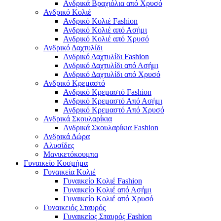
Ανδρικά Βραχιόλια από Χρυσό
Ανδρικό Κολιέ
Ανδρικό Κολιέ Fashion
Ανδρικό Κολιέ από Ασήμι
Ανδρικό Κολιέ από Χρυσό
Ανδρικό Δαχτυλίδι
Ανδρικό Δαχτυλίδι Fashion
Ανδρικό Δαχτυλίδι από Ασήμι
Ανδρικό Δαχτυλίδι από Χρυσό
Ανδρικό Κρεμαστό
Ανδρικό Κρεμαστό Fashion
Ανδρικό Κρεμαστό Από Ασήμι
Ανδρικό Κρεμαστό Από Χρυσό
Ανδρικά Σκουλαρίκια
Ανδρικά Σκουλαρίκια Fashion
Ανδρικά Δώρα
Αλυσίδες
Μανικετόκουμπα
Γυναικείο Κοσμήμα
Γυναικεία Κολιέ
Γυναικείο Κολιέ Fashion
Γυναικείο Κολιέ από Ασήμι
Γυναικείο Κολιέ από Χρυσό
Γυναικειός Σταυρός
Γυναικείος Σταυρός Fashion