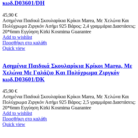
κωδ.D03601/DH
45,90
€
Ασημένια Παιδικά Σκουλαρίκια Κρίκοι Marea, Με Χελώνα Και
Πολύχρωμα Ζιργκόν Ασήμι 925 Βάρος: 2,4 γραμμάρια Διαστάσεις:
20*6mm Εγγύηση Kirki Kosmima Guarantee
Add to wishlist
Προσθήκη στο καλάθι
Quick view
Ασημένια Παιδικά Σκουλαρίκια Κρίκοι Marea, Με
Χελώνα Με Γαλάζιο Και Πολύχρωμα Ζιργκόν
κωδ.D03601/DK
45,90
€
Ασημένια Παιδικά Σκουλαρίκια Κρίκοι Marea, Με Χελώνα Και
Πολύχρωμα Ζιργκόν Ασήμι 925 Βάρος: 2,5 γραμμάρια Διαστάσεις:
20*6mm Εγγύηση Kirki Kosmima Guarantee
Add to wishlist
Προσθήκη στο καλάθι
Quick view