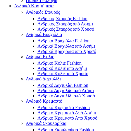
Παιδικά Ρολόγια
Ανδρικά Κοσμήματα
Ανδρικός Σταυρός
Ανδρικός Σταυρός Fashion
Ανδρικός Σταυρός από Ασήμι
Ανδρικός Σταυρός από Χρυσό
Ανδρικά Βραχιόλια
Ανδρικά Βραχιόλια Fashion
Ανδρικά Βραχιόλια από Ασήμι
Ανδρικά Βραχιόλια από Χρυσό
Ανδρικό Κολιέ
Ανδρικό Κολιέ Fashion
Ανδρικό Κολιέ από Ασήμι
Ανδρικό Κολιέ από Χρυσό
Ανδρικό Δαχτυλίδι
Ανδρικό Δαχτυλίδι Fashion
Ανδρικό Δαχτυλίδι από Ασήμι
Ανδρικό Δαχτυλίδι από Χρυσό
Ανδρικό Κρεμαστό
Ανδρικό Κρεμαστό Fashion
Ανδρικό Κρεμαστό Από Ασήμι
Ανδρικό Κρεμαστό Από Χρυσό
Ανδρικά Σκουλαρίκια
Ανδρικά Σκουλαρίκια Fashion