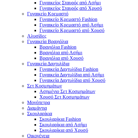
Γυναικείος Σταυρός από Ασήμι
Γυναικείος Σταυρός από Χρυσό
Γυναικείο Κρεμαστό
Γυναικείο Κρεμαστό Fashion
Γυναικείο Κρεμαστό από Ασήμι
Γυναικείο Κρεμαστό από Χρυσό
Αλυσίδες
Γυναικεία Βραχιόλια
Βραχιόλια Fashion
Βραχιόλια από Ασήμι
Βραχιόλια από Χρυσό
Γυναικεία Δαχτυλίδια
Γυναικεία Δαχτυλίδια Fashion
Γυναικεία Δαχτυλίδια από Ασήμι
Γυναικεία Δαχτυλίδια από Χρυσό
Σετ Κοσμημάτων
Ασημένιο Σετ Κοσμημάτων
Χρυσό Σετ Κοσμημάτων
Μονόπετρα
Διαμάντια
Σκουλαρίκια
Σκουλαρίκια Fashion
Σκουλαρίκια από Ασήμι
Σκουλαρίκια από Χρυσό
Οικογένεια