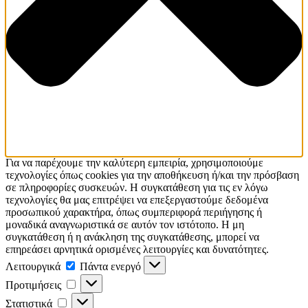
Για να παρέχουμε την καλύτερη εμπειρία, χρησιμοποιούμε
τεχνολογίες όπως cookies για την αποθήκευση ή/και την πρόσβαση
σε πληροφορίες συσκευών. Η συγκατάθεση για τις εν λόγω
τεχνολογίες θα μας επιτρέψει να επεξεργαστούμε δεδομένα
προσωπικού χαρακτήρα, όπως συμπεριφορά περιήγησης ή
μοναδικά αναγνωριστικά σε αυτόν τον ιστότοπο. Η μη
συγκατάθεση ή η ανάκληση της συγκατάθεσης, μπορεί να
επηρεάσει αρνητικά ορισμένες λειτουργίες και δυνατότητες.
Λειτουργικά
Πάντα ενεργό
Προτιμήσεις
Στατιστικά