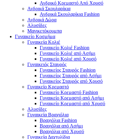
Ανδρικό Κρεμαστό Από Χρυσό
Ανδρικά Σκουλαρίκια
Ανδρικά Σκουλαρίκια Fashion
Ανδρικά Δώρα
Αλυσίδες
Μανικετόκουμπα
Γυναικείο Κοσμήμα
Γυναικεία Κολιέ
Γυναικείο Κολιέ Fashion
Γυναικείο Κολιέ από Ασήμι
Γυναικείο Κολιέ από Χρυσό
Γυναικειός Σταυρός
Γυναικείος Σταυρός Fashion
Γυναικείος Σταυρός από Ασήμι
Γυναικείος Σταυρός από Χρυσό
Γυναικείο Κρεμαστό
Γυναικείο Κρεμαστό Fashion
Γυναικείο Κρεμαστό από Ασήμι
Γυναικείο Κρεμαστό από Χρυσό
Αλυσίδες
Γυναικεία Βραχιόλια
Βραχιόλια Fashion
Βραχιόλια από Ασήμι
Βραχιόλια από Χρυσό
Γυναικεία Δαχτυλίδια