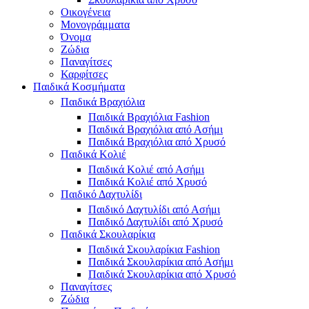
Οικογένεια
Μονογράμματα
Όνομα
Ζώδια
Παναγίτσες
Καρφίτσες
Παιδικά Κοσμήματα
Παιδικά Βραχιόλια
Παιδικά Βραχιόλια Fashion
Παιδικά Βραχιόλια από Ασήμι
Παιδικά Βραχιόλια από Χρυσό
Παιδικά Κολιέ
Παιδικά Κολιέ από Ασήμι
Παιδικά Κολιέ από Χρυσό
Παιδικό Δαχτυλίδι
Παιδικό Δαχτυλίδι από Ασήμι
Παιδικό Δαχτυλίδι από Χρυσό
Παιδικά Σκουλαρίκια
Παιδικά Σκουλαρίκια Fashion
Παιδικά Σκουλαρίκια από Ασήμι
Παιδικά Σκουλαρίκια από Χρυσό
Παναγίτσες
Ζώδια