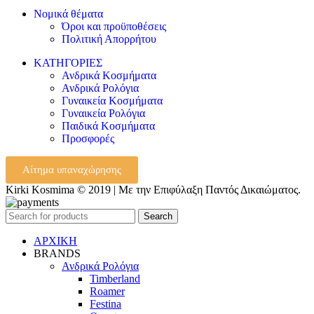
Νομικά θέματα
Όροι και προϋποθέσεις
Πολιτική Απορρήτου
ΚΑΤΗΓΟΡΙΕΣ
Ανδρικά Κοσμήματα
Ανδρικά Ρολόγια
Γυναικεία Κοσμήματα
Γυναικεία Ρολόγια
Παιδικά Κοσμήματα
Προσφορές
Αίτημα υπαναχώρησης
Kirki Kosmima © 2019 | Με την Επιφύλαξη Παντός Δικαιώματος.
Search
ΑΡΧΙΚΗ
BRANDS
Ανδρικά Ρολόγια
Timberland
Roamer
Festina