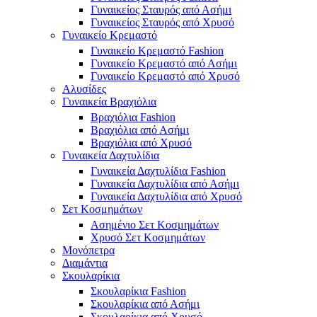
Γυναικείος Σταυρός από Ασήμι
Γυναικείος Σταυρός από Χρυσό
Γυναικείο Κρεμαστό
Γυναικείο Κρεμαστό Fashion
Γυναικείο Κρεμαστό από Ασήμι
Γυναικείο Κρεμαστό από Χρυσό
Αλυσίδες
Γυναικεία Βραχιόλια
Βραχιόλια Fashion
Βραχιόλια από Ασήμι
Βραχιόλια από Χρυσό
Γυναικεία Δαχτυλίδια
Γυναικεία Δαχτυλίδια Fashion
Γυναικεία Δαχτυλίδια από Ασήμι
Γυναικεία Δαχτυλίδια από Χρυσό
Σετ Κοσμημάτων
Ασημένιο Σετ Κοσμημάτων
Χρυσό Σετ Κοσμημάτων
Μονόπετρα
Διαμάντια
Σκουλαρίκια
Σκουλαρίκια Fashion
Σκουλαρίκια από Ασήμι
Σκουλαρίκια από Χρυσό