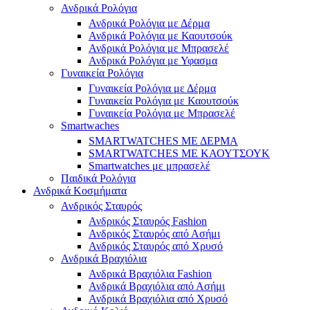
Ανδρικά Ρολόγια
Ανδρικά Ρολόγια με Δέρμα
Ανδρικά Ρολόγια με Καουτσούκ
Ανδρικά Ρολόγια με Μπρασελέ
Ανδρικά Ρολόγια με Υφασμα
Γυναικεία Ρολόγια
Γυναικεία Ρολόγια με Δέρμα
Γυναικεία Ρολόγια με Καουτσούκ
Γυναικεία Ρολόγια με Μπρασελέ
Smartwaches
SMARTWATCHES ΜΕ ΔΕΡΜΑ
SMARTWATCHES ΜΕ ΚΑΟΥΤΣΟΥΚ
Smartwatches με μπρασελέ
Παιδικά Ρολόγια
Ανδρικά Κοσμήματα
Ανδρικός Σταυρός
Ανδρικός Σταυρός Fashion
Ανδρικός Σταυρός από Ασήμι
Ανδρικός Σταυρός από Χρυσό
Ανδρικά Βραχιόλια
Ανδρικά Βραχιόλια Fashion
Ανδρικά Βραχιόλια από Ασήμι
Ανδρικά Βραχιόλια από Χρυσό