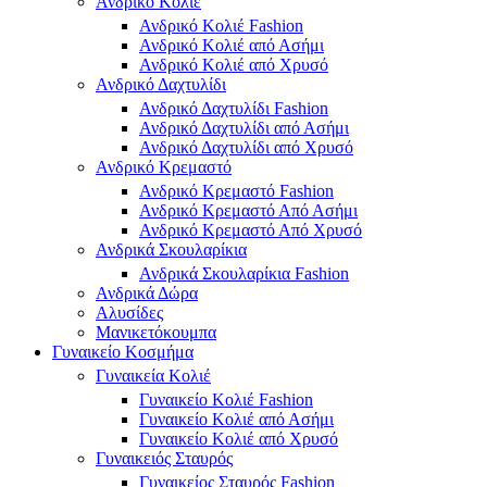
Ανδρικό Κολιέ
Ανδρικό Κολιέ Fashion
Ανδρικό Κολιέ από Ασήμι
Ανδρικό Κολιέ από Χρυσό
Ανδρικό Δαχτυλίδι
Ανδρικό Δαχτυλίδι Fashion
Ανδρικό Δαχτυλίδι από Ασήμι
Ανδρικό Δαχτυλίδι από Χρυσό
Ανδρικό Κρεμαστό
Ανδρικό Κρεμαστό Fashion
Ανδρικό Κρεμαστό Από Ασήμι
Ανδρικό Κρεμαστό Από Χρυσό
Ανδρικά Σκουλαρίκια
Ανδρικά Σκουλαρίκια Fashion
Ανδρικά Δώρα
Αλυσίδες
Μανικετόκουμπα
Γυναικείο Κοσμήμα
Γυναικεία Κολιέ
Γυναικείο Κολιέ Fashion
Γυναικείο Κολιέ από Ασήμι
Γυναικείο Κολιέ από Χρυσό
Γυναικειός Σταυρός
Γυναικείος Σταυρός Fashion