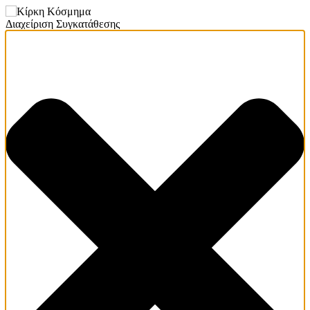
Διαχείριση Συγκατάθεσης