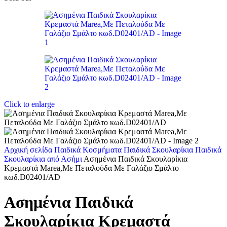
Click to enlarge
Αρχική σελίδα
Παιδικά Κοσμήματα
Παιδικά Σκουλαρίκια
Παιδικά
Σκουλαρίκια από Ασήμι
Ασημένια Παιδικά Σκουλαρίκια
Κρεμαστά Marea,Με Πεταλούδα Με Γαλάζιο Σμάλτο
κωδ.D02401/AD
Ασημένια Παιδικά
Σκουλαρίκια Κρεμαστά