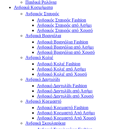
Παιδικά Ρολόγια
Ανδρικά Κοσμήματα
Ανδρικός Σταυρός
Ανδρικός Σταυρός Fashion
Ανδρικός Σταυρός από Ασήμι
Ανδρικός Σταυρός από Χρυσό
Ανδρικά Βραχιόλια
Ανδρικά Βραχιόλια Fashion
Ανδρικά Βραχιόλια από Ασήμι
Ανδρικά Βραχιόλια από Χρυσό
Ανδρικό Κολιέ
Ανδρικό Κολιέ Fashion
Ανδρικό Κολιέ από Ασήμι
Ανδρικό Κολιέ από Χρυσό
Ανδρικό Δαχτυλίδι
Ανδρικό Δαχτυλίδι Fashion
Ανδρικό Δαχτυλίδι από Ασήμι
Ανδρικό Δαχτυλίδι από Χρυσό
Ανδρικό Κρεμαστό
Ανδρικό Κρεμαστό Fashion
Ανδρικό Κρεμαστό Από Ασήμι
Ανδρικό Κρεμαστό Από Χρυσό
Ανδρικά Σκουλαρίκια