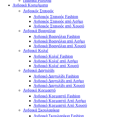
Παιδικά Ρολόγια
Ανδρικά Κοσμήματα
Ανδρικός Σταυρός
Ανδρικός Σταυρός Fashion
Ανδρικός Σταυρός από Ασήμι
Ανδρικός Σταυρός από Χρυσό
Ανδρικά Βραχιόλια
Ανδρικά Βραχιόλια Fashion
Ανδρικά Βραχιόλια από Ασήμι
Ανδρικά Βραχιόλια από Χρυσό
Ανδρικό Κολιέ
Ανδρικό Κολιέ Fashion
Ανδρικό Κολιέ από Ασήμι
Ανδρικό Κολιέ από Χρυσό
Ανδρικό Δαχτυλίδι
Ανδρικό Δαχτυλίδι Fashion
Ανδρικό Δαχτυλίδι από Ασήμι
Ανδρικό Δαχτυλίδι από Χρυσό
Ανδρικό Κρεμαστό
Ανδρικό Κρεμαστό Fashion
Ανδρικό Κρεμαστό Από Ασήμι
Ανδρικό Κρεμαστό Από Χρυσό
Ανδρικά Σκουλαρίκια
Ανδρικά Σκουλαρίκια Fashion