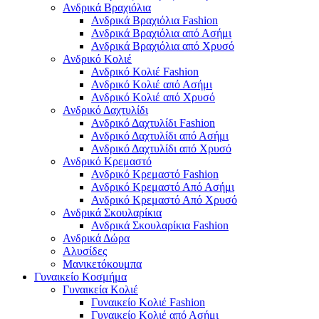
Ανδρικά Βραχιόλια
Ανδρικά Βραχιόλια Fashion
Ανδρικά Βραχιόλια από Ασήμι
Ανδρικά Βραχιόλια από Χρυσό
Ανδρικό Κολιέ
Ανδρικό Κολιέ Fashion
Ανδρικό Κολιέ από Ασήμι
Ανδρικό Κολιέ από Χρυσό
Ανδρικό Δαχτυλίδι
Ανδρικό Δαχτυλίδι Fashion
Ανδρικό Δαχτυλίδι από Ασήμι
Ανδρικό Δαχτυλίδι από Χρυσό
Ανδρικό Κρεμαστό
Ανδρικό Κρεμαστό Fashion
Ανδρικό Κρεμαστό Από Ασήμι
Ανδρικό Κρεμαστό Από Χρυσό
Ανδρικά Σκουλαρίκια
Ανδρικά Σκουλαρίκια Fashion
Ανδρικά Δώρα
Αλυσίδες
Μανικετόκουμπα
Γυναικείο Κοσμήμα
Γυναικεία Κολιέ
Γυναικείο Κολιέ Fashion
Γυναικείο Κολιέ από Ασήμι