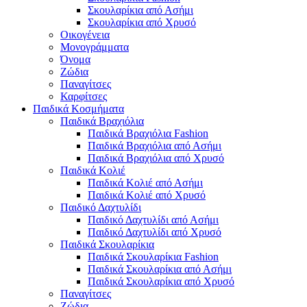
Σκουλαρίκια από Ασήμι
Σκουλαρίκια από Χρυσό
Οικογένεια
Μονογράμματα
Όνομα
Ζώδια
Παναγίτσες
Καρφίτσες
Παιδικά Κοσμήματα
Παιδικά Βραχιόλια
Παιδικά Βραχιόλια Fashion
Παιδικά Βραχιόλια από Ασήμι
Παιδικά Βραχιόλια από Χρυσό
Παιδικά Κολιέ
Παιδικά Κολιέ από Ασήμι
Παιδικά Κολιέ από Χρυσό
Παιδικό Δαχτυλίδι
Παιδικό Δαχτυλίδι από Ασήμι
Παιδικό Δαχτυλίδι από Χρυσό
Παιδικά Σκουλαρίκια
Παιδικά Σκουλαρίκια Fashion
Παιδικά Σκουλαρίκια από Ασήμι
Παιδικά Σκουλαρίκια από Χρυσό
Παναγίτσες
Ζώδια