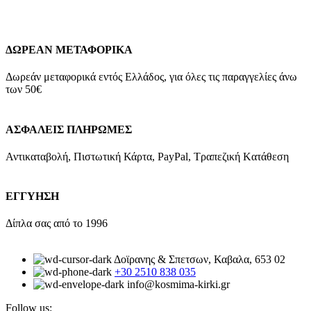
Quick view
ΔΩΡΕΑΝ ΜΕΤΑΦΟΡΙΚΑ
Δωρεάν μεταφορικά εντός Ελλάδος, για όλες τις παραγγελίες άνω
των 50€
ΑΣΦΑΛΕΙΣ ΠΛΗΡΩΜΕΣ
Αντικαταβολή, Πιστωτική Κάρτα, PayPal, Τραπεζική Kατάθεση
ΕΓΓΥΗΣΗ
Δίπλα σας από το 1996
Δοϊρανης & Σπετσων, Καβαλα, 653 02
+30 2510 838 035
info@kosmima-kirki.gr
Follow us: