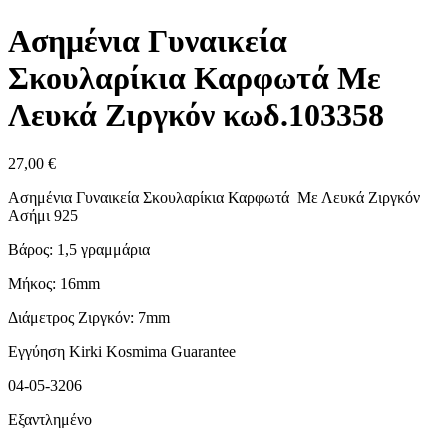
Ασημένια Γυναικεία
Σκουλαρίκια Καρφωτά Με
Λευκά Ζιργκόν κωδ.103358
27,00
€
Ασημένια Γυναικεία Σκουλαρίκια Καρφωτά Με Λευκά Ζιργκόν
Ασήμι 925
Βάρος: 1,5 γραμμάρια
Μήκος: 16mm
Διάμετρος Ζιργκόν: 7mm
Εγγύηση Kirki Kosmima Guarantee
04-05-3206
Εξαντλημένο