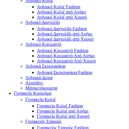
Ανδρικό Κολιέ
Ανδρικό Κολιέ Fashion
Ανδρικό Κολιέ από Ασήμι
Ανδρικό Κολιέ από Χρυσό
Ανδρικό Δαχτυλίδι
Ανδρικό Δαχτυλίδι Fashion
Ανδρικό Δαχτυλίδι από Ασήμι
Ανδρικό Δαχτυλίδι από Χρυσό
Ανδρικό Κρεμαστό
Ανδρικό Κρεμαστό Fashion
Ανδρικό Κρεμαστό Από Ασήμι
Ανδρικό Κρεμαστό Από Χρυσό
Ανδρικά Σκουλαρίκια
Ανδρικά Σκουλαρίκια Fashion
Ανδρικά Δώρα
Αλυσίδες
Μανικετόκουμπα
Γυναικείο Κοσμήμα
Γυναικεία Κολιέ
Γυναικείο Κολιέ Fashion
Γυναικείο Κολιέ από Ασήμι
Γυναικείο Κολιέ από Χρυσό
Γυναικειός Σταυρός
Γυναικείος Σταυρός Fashion