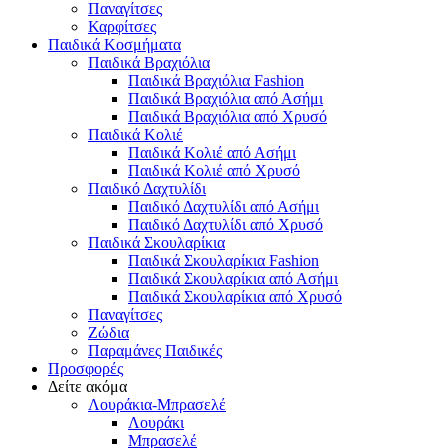
Παναγίτσες
Καρφίτσες
Παιδικά Κοσμήματα
Παιδικά Βραχιόλια
Παιδικά Βραχιόλια Fashion
Παιδικά Βραχιόλια από Ασήμι
Παιδικά Βραχιόλια από Χρυσό
Παιδικά Κολιέ
Παιδικά Κολιέ από Ασήμι
Παιδικά Κολιέ από Χρυσό
Παιδικό Δαχτυλίδι
Παιδικό Δαχτυλίδι από Ασήμι
Παιδικό Δαχτυλίδι από Χρυσό
Παιδικά Σκουλαρίκια
Παιδικά Σκουλαρίκια Fashion
Παιδικά Σκουλαρίκια από Ασήμι
Παιδικά Σκουλαρίκια από Χρυσό
Παναγίτσες
Ζώδια
Παραμάνες Παιδικές
Προσφορές
Δείτε ακόμα
Λουράκια-Μπρασελέ
Λουράκι
Μπρασελέ