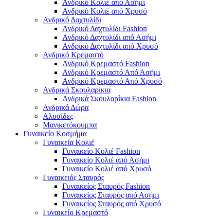
Ανδρικό Κολιέ από Ασήμι
Ανδρικό Κολιέ από Χρυσό
Ανδρικό Δαχτυλίδι
Ανδρικό Δαχτυλίδι Fashion
Ανδρικό Δαχτυλίδι από Ασήμι
Ανδρικό Δαχτυλίδι από Χρυσό
Ανδρικό Κρεμαστό
Ανδρικό Κρεμαστό Fashion
Ανδρικό Κρεμαστό Από Ασήμι
Ανδρικό Κρεμαστό Από Χρυσό
Ανδρικά Σκουλαρίκια
Ανδρικά Σκουλαρίκια Fashion
Ανδρικά Δώρα
Αλυσίδες
Μανικετόκουμπα
Γυναικείο Κοσμήμα
Γυναικεία Κολιέ
Γυναικείο Κολιέ Fashion
Γυναικείο Κολιέ από Ασήμι
Γυναικείο Κολιέ από Χρυσό
Γυναικειός Σταυρός
Γυναικείος Σταυρός Fashion
Γυναικείος Σταυρός από Ασήμι
Γυναικείος Σταυρός από Χρυσό
Γυναικείο Κρεμαστό