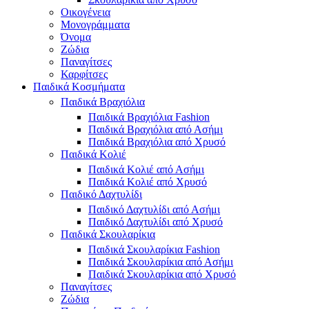
Οικογένεια
Μονογράμματα
Όνομα
Ζώδια
Παναγίτσες
Καρφίτσες
Παιδικά Κοσμήματα
Παιδικά Βραχιόλια
Παιδικά Βραχιόλια Fashion
Παιδικά Βραχιόλια από Ασήμι
Παιδικά Βραχιόλια από Χρυσό
Παιδικά Κολιέ
Παιδικά Κολιέ από Ασήμι
Παιδικά Κολιέ από Χρυσό
Παιδικό Δαχτυλίδι
Παιδικό Δαχτυλίδι από Ασήμι
Παιδικό Δαχτυλίδι από Χρυσό
Παιδικά Σκουλαρίκια
Παιδικά Σκουλαρίκια Fashion
Παιδικά Σκουλαρίκια από Ασήμι
Παιδικά Σκουλαρίκια από Χρυσό
Παναγίτσες
Ζώδια