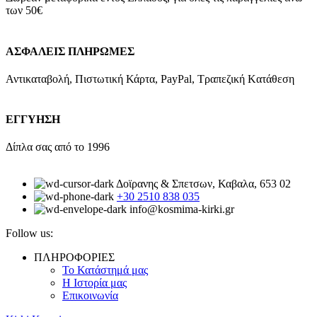
των 50€
ΑΣΦΑΛΕΙΣ ΠΛΗΡΩΜΕΣ
Αντικαταβολή, Πιστωτική Κάρτα, PayPal, Τραπεζική Kατάθεση
ΕΓΓΥΗΣΗ
Δίπλα σας από το 1996
Δοϊρανης & Σπετσων, Καβαλα, 653 02
+30 2510 838 035
info@kosmima-kirki.gr
Follow us:
ΠΛΗΡΟΦΟΡΙΕΣ
Το Κατάστημά μας
Η Ιστορία μας
Επικοινωνία