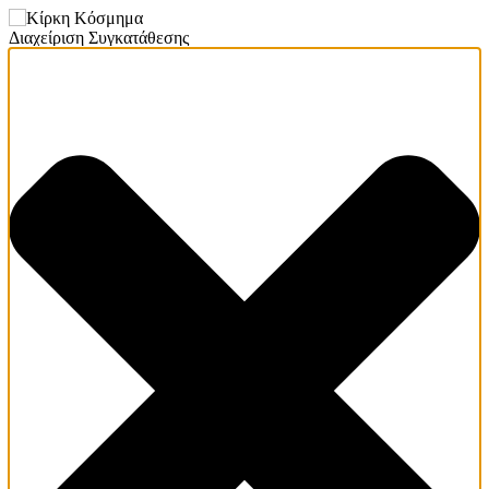
Διαχείριση Συγκατάθεσης