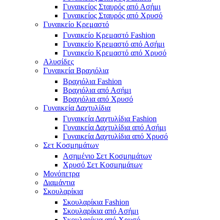
Γυναικείος Σταυρός από Ασήμι
Γυναικείος Σταυρός από Χρυσό
Γυναικείο Κρεμαστό
Γυναικείο Κρεμαστό Fashion
Γυναικείο Κρεμαστό από Ασήμι
Γυναικείο Κρεμαστό από Χρυσό
Αλυσίδες
Γυναικεία Βραχιόλια
Βραχιόλια Fashion
Βραχιόλια από Ασήμι
Βραχιόλια από Χρυσό
Γυναικεία Δαχτυλίδια
Γυναικεία Δαχτυλίδια Fashion
Γυναικεία Δαχτυλίδια από Ασήμι
Γυναικεία Δαχτυλίδια από Χρυσό
Σετ Κοσμημάτων
Ασημένιο Σετ Κοσμημάτων
Χρυσό Σετ Κοσμημάτων
Μονόπετρα
Διαμάντια
Σκουλαρίκια
Σκουλαρίκια Fashion
Σκουλαρίκια από Ασήμι
Σκουλαρίκια από Χρυσό