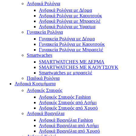
Ανδρικά Ρολόγια
Ανδρικά Ρολόγια με Δέρμα
Ανδρικά Ρολόγια με Καουτσούκ
Ανδρικά Ρολόγια με Μπρασελέ
Ανδρικά Ρολόγια με Υφασμα
Γυναικεία Ρολόγια
Γυναικεία Ρολόγια με Δέρμα
Γυναικεία Ρολόγια με Καουτσούκ
Γυναικεία Ρολόγια με Μπρασελέ
Smartwaches
SMARTWATCHES ΜΕ ΔΕΡΜΑ
SMARTWATCHES ΜΕ ΚΑΟΥΤΣΟΥΚ
Smartwatches με μπρασελέ
Παιδικά Ρολόγια
Ανδρικά Κοσμήματα
Ανδρικός Σταυρός
Ανδρικός Σταυρός Fashion
Ανδρικός Σταυρός από Ασήμι
Ανδρικός Σταυρός από Χρυσό
Ανδρικά Βραχιόλια
Ανδρικά Βραχιόλια Fashion
Ανδρικά Βραχιόλια από Ασήμι
Ανδρικά Βραχιόλια από Χρυσό