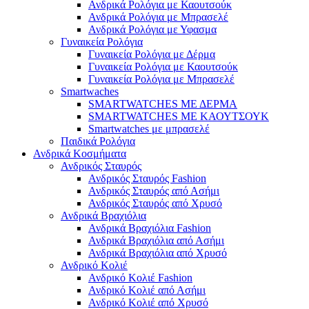
Ανδρικά Ρολόγια με Καουτσούκ
Ανδρικά Ρολόγια με Μπρασελέ
Ανδρικά Ρολόγια με Υφασμα
Γυναικεία Ρολόγια
Γυναικεία Ρολόγια με Δέρμα
Γυναικεία Ρολόγια με Καουτσούκ
Γυναικεία Ρολόγια με Μπρασελέ
Smartwaches
SMARTWATCHES ΜΕ ΔΕΡΜΑ
SMARTWATCHES ΜΕ ΚΑΟΥΤΣΟΥΚ
Smartwatches με μπρασελέ
Παιδικά Ρολόγια
Ανδρικά Κοσμήματα
Ανδρικός Σταυρός
Ανδρικός Σταυρός Fashion
Ανδρικός Σταυρός από Ασήμι
Ανδρικός Σταυρός από Χρυσό
Ανδρικά Βραχιόλια
Ανδρικά Βραχιόλια Fashion
Ανδρικά Βραχιόλια από Ασήμι
Ανδρικά Βραχιόλια από Χρυσό
Ανδρικό Κολιέ
Ανδρικό Κολιέ Fashion
Ανδρικό Κολιέ από Ασήμι
Ανδρικό Κολιέ από Χρυσό