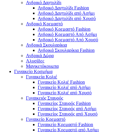
Ανδρικό Δαχτυλίδι
Ανδρικό Δαχτυλίδι Fashion
Ανδρικό Δαχτυλίδι από Ασήμι
Ανδρικό Δαχτυλίδι από Χρυσό
Ανδρικό Κρεμαστό
Ανδρικό Κρεμαστό Fashion
Ανδρικό Κρεμαστό Από Ασήμι
Ανδρικό Κρεμαστό Από Χρυσό
Ανδρικά Σκουλαρίκια
Ανδρικά Σκουλαρίκια Fashion
Ανδρικά Δώρα
Αλυσίδες
Μανικετόκουμπα
Γυναικείο Κοσμήμα
Γυναικεία Κολιέ
Γυναικείο Κολιέ Fashion
Γυναικείο Κολιέ από Ασήμι
Γυναικείο Κολιέ από Χρυσό
Γυναικειός Σταυρός
Γυναικείος Σταυρός Fashion
Γυναικείος Σταυρός από Ασήμι
Γυναικείος Σταυρός από Χρυσό
Γυναικείο Κρεμαστό
Γυναικείο Κρεμαστό Fashion
Γυναικείο Κρεμαστό από Ασήμι