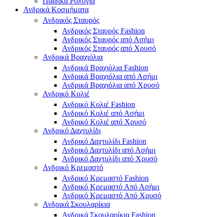
Παιδικά Ρολόγια
Ανδρικά Κοσμήματα
Ανδρικός Σταυρός
Ανδρικός Σταυρός Fashion
Ανδρικός Σταυρός από Ασήμι
Ανδρικός Σταυρός από Χρυσό
Ανδρικά Βραχιόλια
Ανδρικά Βραχιόλια Fashion
Ανδρικά Βραχιόλια από Ασήμι
Ανδρικά Βραχιόλια από Χρυσό
Ανδρικό Κολιέ
Ανδρικό Κολιέ Fashion
Ανδρικό Κολιέ από Ασήμι
Ανδρικό Κολιέ από Χρυσό
Ανδρικό Δαχτυλίδι
Ανδρικό Δαχτυλίδι Fashion
Ανδρικό Δαχτυλίδι από Ασήμι
Ανδρικό Δαχτυλίδι από Χρυσό
Ανδρικό Κρεμαστό
Ανδρικό Κρεμαστό Fashion
Ανδρικό Κρεμαστό Από Ασήμι
Ανδρικό Κρεμαστό Από Χρυσό
Ανδρικά Σκουλαρίκια
Ανδρικά Σκουλαρίκια Fashion