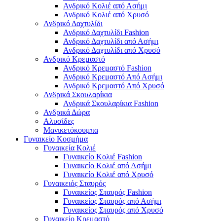
Ανδρικό Κολιέ από Ασήμι
Ανδρικό Κολιέ από Χρυσό
Ανδρικό Δαχτυλίδι
Ανδρικό Δαχτυλίδι Fashion
Ανδρικό Δαχτυλίδι από Ασήμι
Ανδρικό Δαχτυλίδι από Χρυσό
Ανδρικό Κρεμαστό
Ανδρικό Κρεμαστό Fashion
Ανδρικό Κρεμαστό Από Ασήμι
Ανδρικό Κρεμαστό Από Χρυσό
Ανδρικά Σκουλαρίκια
Ανδρικά Σκουλαρίκια Fashion
Ανδρικά Δώρα
Αλυσίδες
Μανικετόκουμπα
Γυναικείο Κοσμήμα
Γυναικεία Κολιέ
Γυναικείο Κολιέ Fashion
Γυναικείο Κολιέ από Ασήμι
Γυναικείο Κολιέ από Χρυσό
Γυναικειός Σταυρός
Γυναικείος Σταυρός Fashion
Γυναικείος Σταυρός από Ασήμι
Γυναικείος Σταυρός από Χρυσό
Γυναικείο Κρεμαστό