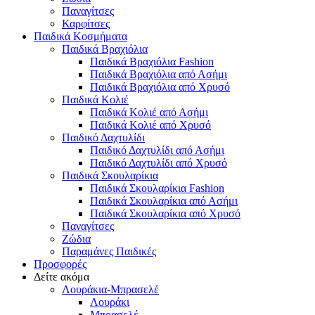
Παναγίτσες
Καρφίτσες
Παιδικά Κοσμήματα
Παιδικά Βραχιόλια
Παιδικά Βραχιόλια Fashion
Παιδικά Βραχιόλια από Ασήμι
Παιδικά Βραχιόλια από Χρυσό
Παιδικά Κολιέ
Παιδικά Κολιέ από Ασήμι
Παιδικά Κολιέ από Χρυσό
Παιδικό Δαχτυλίδι
Παιδικό Δαχτυλίδι από Ασήμι
Παιδικό Δαχτυλίδι από Χρυσό
Παιδικά Σκουλαρίκια
Παιδικά Σκουλαρίκια Fashion
Παιδικά Σκουλαρίκια από Ασήμι
Παιδικά Σκουλαρίκια από Χρυσό
Παναγίτσες
Ζώδια
Παραμάνες Παιδικές
Προσφορές
Δείτε ακόμα
Λουράκια-Μπρασελέ
Λουράκι
Μπρασελέ