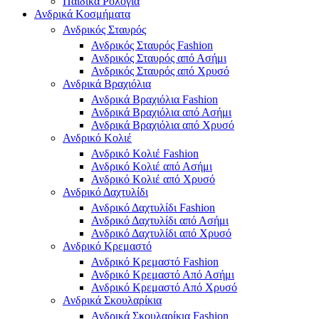
Παιδικά Ρολόγια
Ανδρικά Κοσμήματα
Ανδρικός Σταυρός
Ανδρικός Σταυρός Fashion
Ανδρικός Σταυρός από Ασήμι
Ανδρικός Σταυρός από Χρυσό
Ανδρικά Βραχιόλια
Ανδρικά Βραχιόλια Fashion
Ανδρικά Βραχιόλια από Ασήμι
Ανδρικά Βραχιόλια από Χρυσό
Ανδρικό Κολιέ
Ανδρικό Κολιέ Fashion
Ανδρικό Κολιέ από Ασήμι
Ανδρικό Κολιέ από Χρυσό
Ανδρικό Δαχτυλίδι
Ανδρικό Δαχτυλίδι Fashion
Ανδρικό Δαχτυλίδι από Ασήμι
Ανδρικό Δαχτυλίδι από Χρυσό
Ανδρικό Κρεμαστό
Ανδρικό Κρεμαστό Fashion
Ανδρικό Κρεμαστό Από Ασήμι
Ανδρικό Κρεμαστό Από Χρυσό
Ανδρικά Σκουλαρίκια
Ανδρικά Σκουλαρίκια Fashion