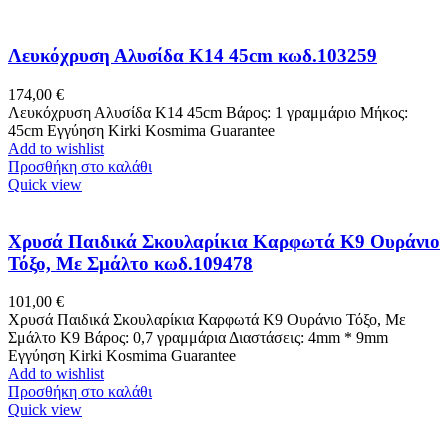
Λευκόχρυση Αλυσίδα Κ14 45cm κωδ.103259
174,00
€
Λευκόχρυση Αλυσίδα Κ14 45cm Βάρος: 1 γραμμάριo Μήκος:
45cm Εγγύηση Kirki Kosmima Guarantee
Add to wishlist
Προσθήκη στο καλάθι
Quick view
Χρυσά Παιδικά Σκουλαρίκια Καρφωτά Κ9 Ουράνιο
Τόξο, Με Σμάλτο κωδ.109478
101,00
€
Χρυσά Παιδικά Σκουλαρίκια Καρφωτά Κ9 Ουράνιο Τόξο, Με
Σμάλτο K9 Βάρος: 0,7 γραμμάρια Διαστάσεις: 4mm * 9mm
Εγγύηση Kirki Kosmima Guarantee
Add to wishlist
Προσθήκη στο καλάθι
Quick view