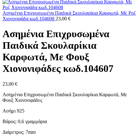
Ασημένια Επιχρυσωμένα Παιδικά Σκουλαρίκια Καρφωτά, Με Ροζ
Χιονονιφάδα κωδ.104608
23,00
€
Ασημένια Επιχρυσωμένα
Παιδικά Σκουλαρίκια
Καρφωτά, Με Φουξ
Χιονονιφάδες κωδ.104607
23,00
€
Ασημένια Επιχρυσωμένα Παιδικά Σκουλαρίκια Καρφωτά, Με
Φουξ Χιονονιφάδες
Ασήμι 925
Βάρος: 0,6 γραμμάρια
Διάμετρος: 7mm