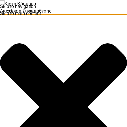
Skip to navigation
Διαχείριση Συγκατάθεσης
Skip to main content