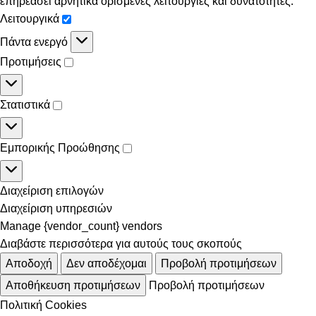
επηρεάσει αρνητικά ορισμένες λειτουργίες και δυνατότητες.
Λειτουργικά
Πάντα ενεργό
Προτιμήσεις
Στατιστικά
Εμπορικής Προώθησης
Διαχείριση επιλογών
Διαχείριση υπηρεσιών
Manage {vendor_count} vendors
Διαβάστε περισσότερα για αυτούς τους σκοπούς
Αποδοχή
Δεν αποδέχομαι
Προβολή προτιμήσεων
Αποθήκευση προτιμήσεων
Προβολή προτιμήσεων
Πολιτική Cookies