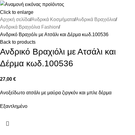
Click to enlarge
Αρχική σελίδα
Ανδρικά Κοσμήματα
Ανδρικά Βραχιόλια
Ανδρικά Βραχιόλια Fashion
Ανδρικό Βραχιόλι με Ατσάλι και Δέρμα κωδ.100536
Back to products
Ανδρικό Βραχιόλι με Ατσάλι και
Δέρμα κωδ.100536
27,00
€
Ανοξείδωτο ατσάλι με μαύρα ζιργκόν και μπλε δέρμα
Εξαντλημένο