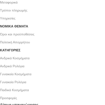
Μεταφορικά
Τρόποι πληρωμής
Υπηρεσίες
ΝΟΜΙΚΆ ΘΈΜΑΤΑ
Όροι και προϋποθέσεις
Πολιτική Απορρήτου
ΚΑΤΗΓΟΡΙΕΣ
Ανδρικά Κοσμήματα
Ανδρικά Ρολόγια
Γυναικεία Κοσμήματα
Γυναικεία Ρολόγια
Παιδικά Κοσμήματα
Προσφορές
Αίτημα υπαναχώρησης