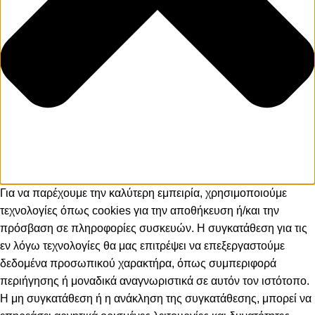
Για να παρέχουμε την καλύτερη εμπειρία, χρησιμοποιούμε
τεχνολογίες όπως cookies για την αποθήκευση ή/και την
πρόσβαση σε πληροφορίες συσκευών. Η συγκατάθεση για τις
εν λόγω τεχνολογίες θα μας επιτρέψει να επεξεργαστούμε
δεδομένα προσωπικού χαρακτήρα, όπως συμπεριφορά
περιήγησης ή μοναδικά αναγνωριστικά σε αυτόν τον ιστότοπο.
Η μη συγκατάθεση ή η ανάκληση της συγκατάθεσης, μπορεί να