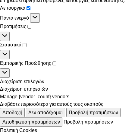
επηρεάσει αρνητικά ορισμένες λειτουργίες και δυνατότητες.
Λειτουργικά
Πάντα ενεργό
Προτιμήσεις
Στατιστικά
Εμπορικής Προώθησης
Διαχείριση επιλογών
Διαχείριση υπηρεσιών
Manage {vendor_count} vendors
Διαβάστε περισσότερα για αυτούς τους σκοπούς
Αποδοχή
Δεν αποδέχομαι
Προβολή προτιμήσεων
Αποθήκευση προτιμήσεων
Προβολή προτιμήσεων
Πολιτική Cookies