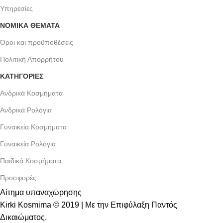
Υπηρεσίες
ΝΟΜΙΚΆ ΘΈΜΑΤΑ
Όροι και προϋποθέσεις
Πολιτική Απορρήτου
ΚΑΤΗΓΟΡΙΕΣ
Ανδρικά Κοσμήματα
Ανδρικά Ρολόγια
Γυναικεία Κοσμήματα
Γυναικεία Ρολόγια
Παιδικά Κοσμήματα
Προσφορές
Αίτημα υπαναχώρησης
Kirki Kosmima © 2019 | Με την Επιφύλαξη Παντός
Δικαιώματος.