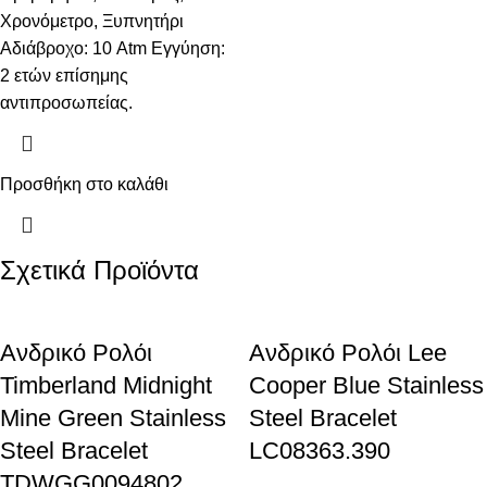
Χρονόμετρο, Ξυπνητήρι
Αδιάβροχο: 10 Atm Εγγύηση:
2 ετών επίσημης
αντιπροσωπείας.
Προσθήκη στο καλάθι
Σχετικά Προϊόντα
Ανδρικό Ρολόι
Ανδρικό Ρολόι Lee
Timberland Midnight
Cooper Blue Stainless
Mine Green Stainless
Steel Bracelet
Steel Bracelet
LC08363.390
TDWGG0094802