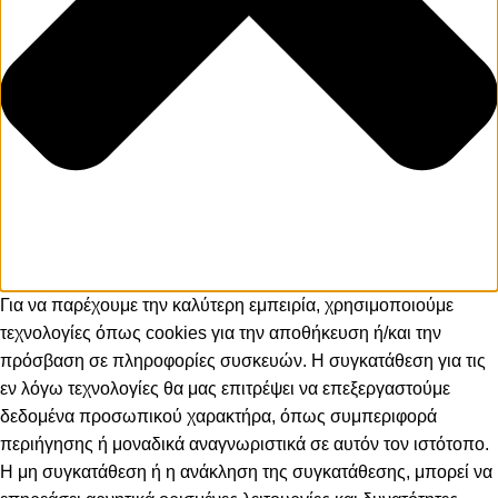
Για να παρέχουμε την καλύτερη εμπειρία, χρησιμοποιούμε
τεχνολογίες όπως cookies για την αποθήκευση ή/και την
πρόσβαση σε πληροφορίες συσκευών. Η συγκατάθεση για τις
εν λόγω τεχνολογίες θα μας επιτρέψει να επεξεργαστούμε
δεδομένα προσωπικού χαρακτήρα, όπως συμπεριφορά
περιήγησης ή μοναδικά αναγνωριστικά σε αυτόν τον ιστότοπο.
Η μη συγκατάθεση ή η ανάκληση της συγκατάθεσης, μπορεί να