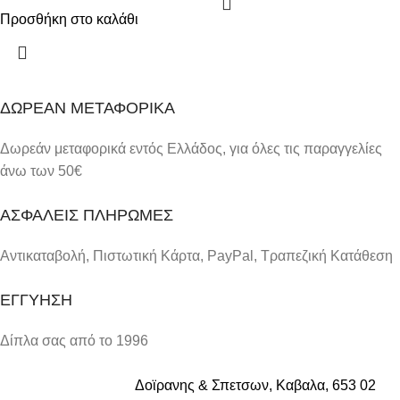
Προσθήκη στο καλάθι
ΔΩΡΕΑΝ ΜΕΤΑΦΟΡΙΚΑ
Δωρεάν μεταφορικά εντός Ελλάδος, για όλες τις παραγγελίες
άνω των 50€
ΑΣΦΑΛΕΙΣ ΠΛΗΡΩΜΕΣ
Αντικαταβολή, Πιστωτική Κάρτα, PayPal, Τραπεζική Kατάθεση
ΕΓΓΥΗΣΗ
Δίπλα σας από το 1996
Δοϊρανης & Σπετσων, Καβαλα, 653 02