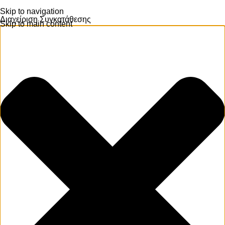
Skip to navigation
Διαχείριση Συγκατάθεσης
Skip to main content