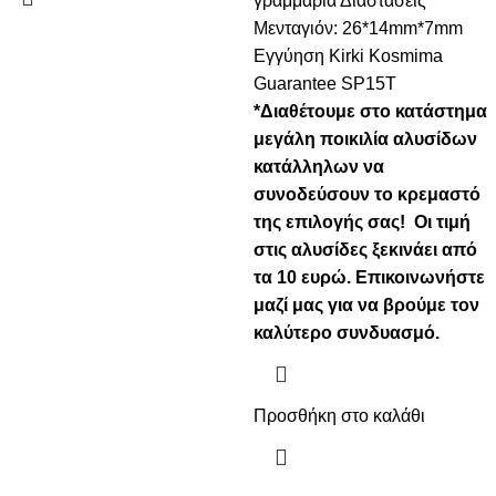
γραμμάρια Διαστάσεις
Μενταγιόν: 26*14mm*7mm
Εγγύηση Kirki Kosmima
Guarantee SP15T
*Διαθέτουμε στο κατάστημα
μεγάλη ποικιλία αλυσίδων
κατάλληλων να
συνοδεύσουν το κρεμαστό
της επιλογής σας! Οι τιμή
στις αλυσίδες ξεκινάει από
τα 10 ευρώ. Επικοινωνήστε
μαζί μας για να βρούμε τον
καλύτερο συνδυασμό.
Προσθήκη στο καλάθι