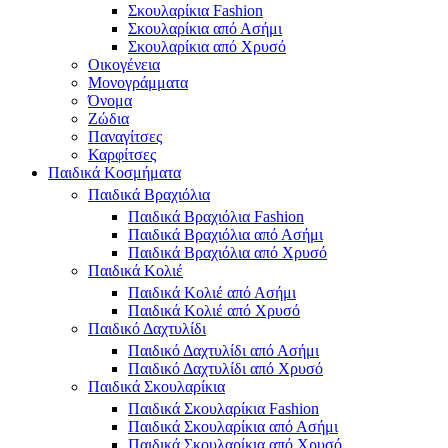
Σκουλαρίκια Fashion
Σκουλαρίκια από Ασήμι
Σκουλαρίκια από Χρυσό
Οικογένεια
Μονογράμματα
Όνομα
Ζώδια
Παναγίτσες
Καρφίτσες
Παιδικά Κοσμήματα
Παιδικά Βραχιόλια
Παιδικά Βραχιόλια Fashion
Παιδικά Βραχιόλια από Ασήμι
Παιδικά Βραχιόλια από Χρυσό
Παιδικά Κολιέ
Παιδικά Κολιέ από Ασήμι
Παιδικά Κολιέ από Χρυσό
Παιδικό Δαχτυλίδι
Παιδικό Δαχτυλίδι από Ασήμι
Παιδικό Δαχτυλίδι από Χρυσό
Παιδικά Σκουλαρίκια
Παιδικά Σκουλαρίκια Fashion
Παιδικά Σκουλαρίκια από Ασήμι
Παιδικά Σκουλαρίκια από Χρυσό