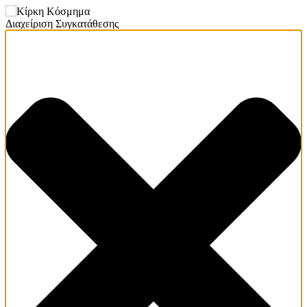
Διαχείριση Συγκατάθεσης