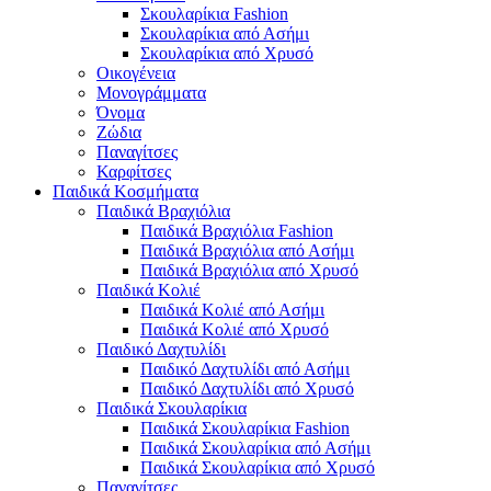
Σκουλαρίκια Fashion
Σκουλαρίκια από Ασήμι
Σκουλαρίκια από Χρυσό
Οικογένεια
Μονογράμματα
Όνομα
Ζώδια
Παναγίτσες
Καρφίτσες
Παιδικά Κοσμήματα
Παιδικά Βραχιόλια
Παιδικά Βραχιόλια Fashion
Παιδικά Βραχιόλια από Ασήμι
Παιδικά Βραχιόλια από Χρυσό
Παιδικά Κολιέ
Παιδικά Κολιέ από Ασήμι
Παιδικά Κολιέ από Χρυσό
Παιδικό Δαχτυλίδι
Παιδικό Δαχτυλίδι από Ασήμι
Παιδικό Δαχτυλίδι από Χρυσό
Παιδικά Σκουλαρίκια
Παιδικά Σκουλαρίκια Fashion
Παιδικά Σκουλαρίκια από Ασήμι
Παιδικά Σκουλαρίκια από Χρυσό
Παναγίτσες