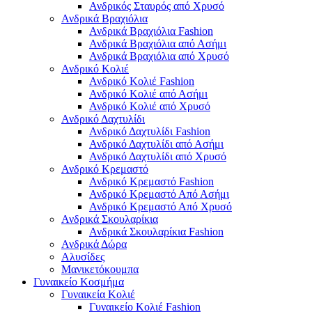
Ανδρικός Σταυρός από Χρυσό
Ανδρικά Βραχιόλια
Ανδρικά Βραχιόλια Fashion
Ανδρικά Βραχιόλια από Ασήμι
Ανδρικά Βραχιόλια από Χρυσό
Ανδρικό Κολιέ
Ανδρικό Κολιέ Fashion
Ανδρικό Κολιέ από Ασήμι
Ανδρικό Κολιέ από Χρυσό
Ανδρικό Δαχτυλίδι
Ανδρικό Δαχτυλίδι Fashion
Ανδρικό Δαχτυλίδι από Ασήμι
Ανδρικό Δαχτυλίδι από Χρυσό
Ανδρικό Κρεμαστό
Ανδρικό Κρεμαστό Fashion
Ανδρικό Κρεμαστό Από Ασήμι
Ανδρικό Κρεμαστό Από Χρυσό
Ανδρικά Σκουλαρίκια
Ανδρικά Σκουλαρίκια Fashion
Ανδρικά Δώρα
Αλυσίδες
Μανικετόκουμπα
Γυναικείο Κοσμήμα
Γυναικεία Κολιέ
Γυναικείο Κολιέ Fashion