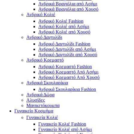
Ανδρικά Βραχιόλια από Ασήμι
Ανδρικά Βραχιόλια από Χρυσό
Ανδρικό Κολιέ
Ανδρικό Κολιέ Fashion
Ανδρικό Κολιέ από Ασήμι
Ανδρικό Κολιέ από Χρυσό
Ανδρικό Δαχτυλίδι
Ανδρικό Δαχτυλίδι Fashion
Ανδρικό Δαχτυλίδι από Ασήμι
Ανδρικό Δαχτυλίδι από Χρυσό
Ανδρικό Κρεμαστό
Ανδρικό Κρεμαστό Fashion
Ανδρικό Κρεμαστό Από Ασήμι
Ανδρικό Κρεμαστό Από Χρυσό
Ανδρικά Σκουλαρίκια
Ανδρικά Σκουλαρίκια Fashion
Ανδρικά Δώρα
Αλυσίδες
Μανικετόκουμπα
Γυναικείο Κοσμήμα
Γυναικεία Κολιέ
Γυναικείο Κολιέ Fashion
Γυναικείο Κολιέ από Ασήμι