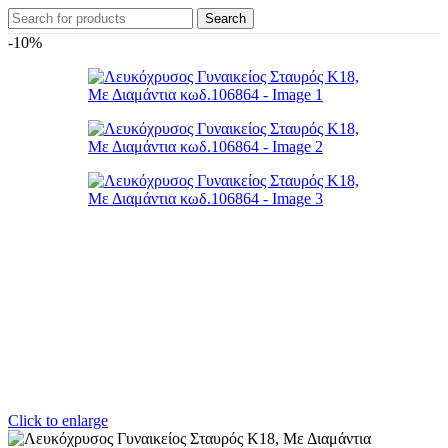
Search
-10%
Click to enlarge