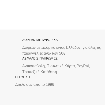
ΔΩΡΕΑΝ ΜΕΤΑΦΟΡΙΚΑ
Δωρεάν μεταφορικά εντός Ελλάδος, για όλες τις
παραγγελίες άνω των 50€
ΑΣΦΑΛΕΙΣ ΠΛΗΡΩΜΕΣ
Αντικαταβολή, Πιστωτική Κάρτα, PayPal,
Τραπεζική Kατάθεση
ΕΓΓΥΗΣΗ
Δίπλα σας από το 1996