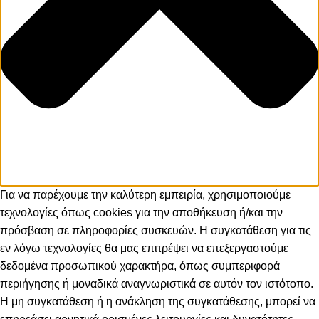
Για να παρέχουμε την καλύτερη εμπειρία, χρησιμοποιούμε
τεχνολογίες όπως cookies για την αποθήκευση ή/και την
πρόσβαση σε πληροφορίες συσκευών. Η συγκατάθεση για τις
εν λόγω τεχνολογίες θα μας επιτρέψει να επεξεργαστούμε
δεδομένα προσωπικού χαρακτήρα, όπως συμπεριφορά
περιήγησης ή μοναδικά αναγνωριστικά σε αυτόν τον ιστότοπο.
Η μη συγκατάθεση ή η ανάκληση της συγκατάθεσης, μπορεί να