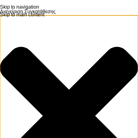
Skip to navigation
Διαχείριση Συγκατάθεσης
Skip to main content