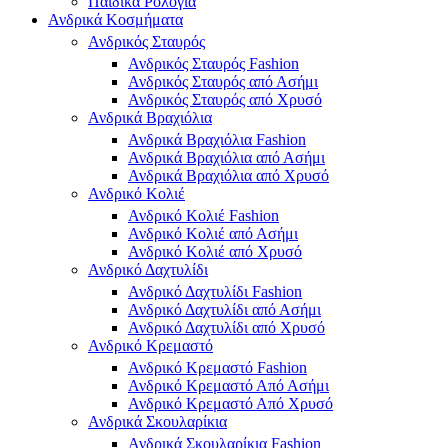
Παιδικά Ρολόγια
Ανδρικά Κοσμήματα
Ανδρικός Σταυρός
Ανδρικός Σταυρός Fashion
Ανδρικός Σταυρός από Ασήμι
Ανδρικός Σταυρός από Χρυσό
Ανδρικά Βραχιόλια
Ανδρικά Βραχιόλια Fashion
Ανδρικά Βραχιόλια από Ασήμι
Ανδρικά Βραχιόλια από Χρυσό
Ανδρικό Κολιέ
Ανδρικό Κολιέ Fashion
Ανδρικό Κολιέ από Ασήμι
Ανδρικό Κολιέ από Χρυσό
Ανδρικό Δαχτυλίδι
Ανδρικό Δαχτυλίδι Fashion
Ανδρικό Δαχτυλίδι από Ασήμι
Ανδρικό Δαχτυλίδι από Χρυσό
Ανδρικό Κρεμαστό
Ανδρικό Κρεμαστό Fashion
Ανδρικό Κρεμαστό Από Ασήμι
Ανδρικό Κρεμαστό Από Χρυσό
Ανδρικά Σκουλαρίκια
Ανδρικά Σκουλαρίκια Fashion