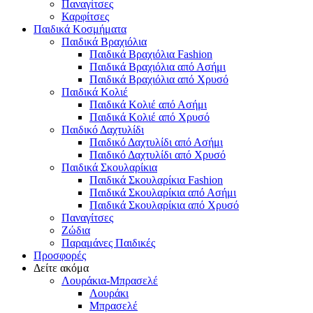
Παναγίτσες
Καρφίτσες
Παιδικά Κοσμήματα
Παιδικά Βραχιόλια
Παιδικά Βραχιόλια Fashion
Παιδικά Βραχιόλια από Ασήμι
Παιδικά Βραχιόλια από Χρυσό
Παιδικά Κολιέ
Παιδικά Κολιέ από Ασήμι
Παιδικά Κολιέ από Χρυσό
Παιδικό Δαχτυλίδι
Παιδικό Δαχτυλίδι από Ασήμι
Παιδικό Δαχτυλίδι από Χρυσό
Παιδικά Σκουλαρίκια
Παιδικά Σκουλαρίκια Fashion
Παιδικά Σκουλαρίκια από Ασήμι
Παιδικά Σκουλαρίκια από Χρυσό
Παναγίτσες
Ζώδια
Παραμάνες Παιδικές
Προσφορές
Δείτε ακόμα
Λουράκια-Μπρασελέ
Λουράκι
Μπρασελέ