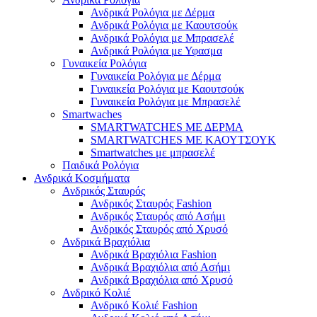
Ανδρικά Ρολόγια με Δέρμα
Ανδρικά Ρολόγια με Καουτσούκ
Ανδρικά Ρολόγια με Μπρασελέ
Ανδρικά Ρολόγια με Υφασμα
Γυναικεία Ρολόγια
Γυναικεία Ρολόγια με Δέρμα
Γυναικεία Ρολόγια με Καουτσούκ
Γυναικεία Ρολόγια με Μπρασελέ
Smartwaches
SMARTWATCHES ΜΕ ΔΕΡΜΑ
SMARTWATCHES ΜΕ ΚΑΟΥΤΣΟΥΚ
Smartwatches με μπρασελέ
Παιδικά Ρολόγια
Ανδρικά Κοσμήματα
Ανδρικός Σταυρός
Ανδρικός Σταυρός Fashion
Ανδρικός Σταυρός από Ασήμι
Ανδρικός Σταυρός από Χρυσό
Ανδρικά Βραχιόλια
Ανδρικά Βραχιόλια Fashion
Ανδρικά Βραχιόλια από Ασήμι
Ανδρικά Βραχιόλια από Χρυσό
Ανδρικό Κολιέ
Ανδρικό Κολιέ Fashion