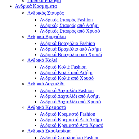
Παιδικά Ρολόγια
Ανδρικά Κοσμήματα
Ανδρικός Σταυρός
Ανδρικός Σταυρός Fashion
Ανδρικός Σταυρός από Ασήμι
Ανδρικός Σταυρός από Χρυσό
Ανδρικά Βραχιόλια
Ανδρικά Βραχιόλια Fashion
Ανδρικά Βραχιόλια από Ασήμι
Ανδρικά Βραχιόλια από Χρυσό
Ανδρικό Κολιέ
Ανδρικό Κολιέ Fashion
Ανδρικό Κολιέ από Ασήμι
Ανδρικό Κολιέ από Χρυσό
Ανδρικό Δαχτυλίδι
Ανδρικό Δαχτυλίδι Fashion
Ανδρικό Δαχτυλίδι από Ασήμι
Ανδρικό Δαχτυλίδι από Χρυσό
Ανδρικό Κρεμαστό
Ανδρικό Κρεμαστό Fashion
Ανδρικό Κρεμαστό Από Ασήμι
Ανδρικό Κρεμαστό Από Χρυσό
Ανδρικά Σκουλαρίκια
Ανδρικά Σκουλαρίκια Fashion