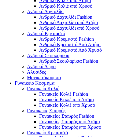
Ανδρικό Κολιέ από Ασήμι
Ανδρικό Κολιέ από Χρυσό
Ανδρικό Δαχτυλίδι
Ανδρικό Δαχτυλίδι Fashion
Ανδρικό Δαχτυλίδι από Ασήμι
Ανδρικό Δαχτυλίδι από Χρυσό
Ανδρικό Κρεμαστό
Ανδρικό Κρεμαστό Fashion
Ανδρικό Κρεμαστό Από Ασήμι
Ανδρικό Κρεμαστό Από Χρυσό
Ανδρικά Σκουλαρίκια
Ανδρικά Σκουλαρίκια Fashion
Ανδρικά Δώρα
Αλυσίδες
Μανικετόκουμπα
Γυναικείο Κοσμήμα
Γυναικεία Κολιέ
Γυναικείο Κολιέ Fashion
Γυναικείο Κολιέ από Ασήμι
Γυναικείο Κολιέ από Χρυσό
Γυναικειός Σταυρός
Γυναικείος Σταυρός Fashion
Γυναικείος Σταυρός από Ασήμι
Γυναικείος Σταυρός από Χρυσό
Γυναικείο Κρεμαστό