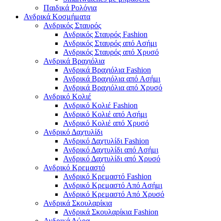
Παιδικά Ρολόγια
Ανδρικά Κοσμήματα
Ανδρικός Σταυρός
Ανδρικός Σταυρός Fashion
Ανδρικός Σταυρός από Ασήμι
Ανδρικός Σταυρός από Χρυσό
Ανδρικά Βραχιόλια
Ανδρικά Βραχιόλια Fashion
Ανδρικά Βραχιόλια από Ασήμι
Ανδρικά Βραχιόλια από Χρυσό
Ανδρικό Κολιέ
Ανδρικό Κολιέ Fashion
Ανδρικό Κολιέ από Ασήμι
Ανδρικό Κολιέ από Χρυσό
Ανδρικό Δαχτυλίδι
Ανδρικό Δαχτυλίδι Fashion
Ανδρικό Δαχτυλίδι από Ασήμι
Ανδρικό Δαχτυλίδι από Χρυσό
Ανδρικό Κρεμαστό
Ανδρικό Κρεμαστό Fashion
Ανδρικό Κρεμαστό Από Ασήμι
Ανδρικό Κρεμαστό Από Χρυσό
Ανδρικά Σκουλαρίκια
Ανδρικά Σκουλαρίκια Fashion
Ανδρικά Δώρα