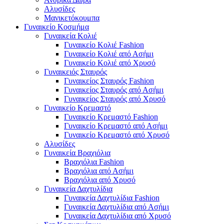
Αλυσίδες
Μανικετόκουμπα
Γυναικείο Κοσμήμα
Γυναικεία Κολιέ
Γυναικείο Κολιέ Fashion
Γυναικείο Κολιέ από Ασήμι
Γυναικείο Κολιέ από Χρυσό
Γυναικειός Σταυρός
Γυναικείος Σταυρός Fashion
Γυναικείος Σταυρός από Ασήμι
Γυναικείος Σταυρός από Χρυσό
Γυναικείο Κρεμαστό
Γυναικείο Κρεμαστό Fashion
Γυναικείο Κρεμαστό από Ασήμι
Γυναικείο Κρεμαστό από Χρυσό
Αλυσίδες
Γυναικεία Βραχιόλια
Βραχιόλια Fashion
Βραχιόλια από Ασήμι
Βραχιόλια από Χρυσό
Γυναικεία Δαχτυλίδια
Γυναικεία Δαχτυλίδια Fashion
Γυναικεία Δαχτυλίδια από Ασήμι
Γυναικεία Δαχτυλίδια από Χρυσό