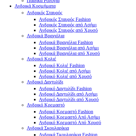
Παιδικά Ρολόγια
Ανδρικά Κοσμήματα
Ανδρικός Σταυρός
Ανδρικός Σταυρός Fashion
Ανδρικός Σταυρός από Ασήμι
Ανδρικός Σταυρός από Χρυσό
Ανδρικά Βραχιόλια
Ανδρικά Βραχιόλια Fashion
Ανδρικά Βραχιόλια από Ασήμι
Ανδρικά Βραχιόλια από Χρυσό
Ανδρικό Κολιέ
Ανδρικό Κολιέ Fashion
Ανδρικό Κολιέ από Ασήμι
Ανδρικό Κολιέ από Χρυσό
Ανδρικό Δαχτυλίδι
Ανδρικό Δαχτυλίδι Fashion
Ανδρικό Δαχτυλίδι από Ασήμι
Ανδρικό Δαχτυλίδι από Χρυσό
Ανδρικό Κρεμαστό
Ανδρικό Κρεμαστό Fashion
Ανδρικό Κρεμαστό Από Ασήμι
Ανδρικό Κρεμαστό Από Χρυσό
Ανδρικά Σκουλαρίκια
Ανδρικά Σκουλαρίκια Fashion