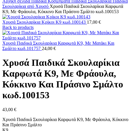
Αρχική σελίδα
Παιδικά Κοσμήματα
Παιδικά Σκουλαρίκια
Παιδικά
Σκουλαρίκια από Χρυσό
Χρυσά Παιδικά Σκουλαρίκια Καρφωτά
Κ9, Με Φράουλα, Κόκκινο Και Πράσινο Σμάλτο κωδ.100153
Χρυσά Σκουλαρίκια Κρίκοι Κ9 κωδ.100143
17,00
€
Back to products
Χρυσά Παιδικά Σκουλαρίκια Καρφωτά Κ9, Με Ματάκι Και
Σμάλτο κωδ.101757
24,00
€
Χρυσά Παιδικά Σκουλαρίκια
Καρφωτά Κ9, Με Φράουλα,
Κόκκινο Και Πράσινο Σμάλτο
κωδ.100153
43,00
€
Χρυσά Παιδικά Σκουλαρίκια Καρφωτά Κ9, Με Φράουλα, Κόκκινο
Και Πράσινο Σμάλτο
Κ9