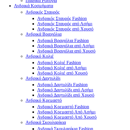
Παιδικά Ρολόγια
Ανδρικά Κοσμήματα
Ανδρικός Σταυρός
Ανδρικός Σταυρός Fashion
Ανδρικός Σταυρός από Ασήμι
Ανδρικός Σταυρός από Χρυσό
Ανδρικά Βραχιόλια
Ανδρικά Βραχιόλια Fashion
Ανδρικά Βραχιόλια από Ασήμι
Ανδρικά Βραχιόλια από Χρυσό
Ανδρικό Κολιέ
Ανδρικό Κολιέ Fashion
Ανδρικό Κολιέ από Ασήμι
Ανδρικό Κολιέ από Χρυσό
Ανδρικό Δαχτυλίδι
Ανδρικό Δαχτυλίδι Fashion
Ανδρικό Δαχτυλίδι από Ασήμι
Ανδρικό Δαχτυλίδι από Χρυσό
Ανδρικό Κρεμαστό
Ανδρικό Κρεμαστό Fashion
Ανδρικό Κρεμαστό Από Ασήμι
Ανδρικό Κρεμαστό Από Χρυσό
Ανδρικά Σκουλαρίκια
Ανδρικά Σκουλαρίκια Fashion