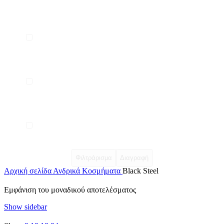
Φιλτράρισμα
Διαγραφή
Αρχική σελίδα
Ανδρικά Κοσμήματα
Black Steel
Εμφάνιση του μοναδικού αποτελέσματος
Show sidebar