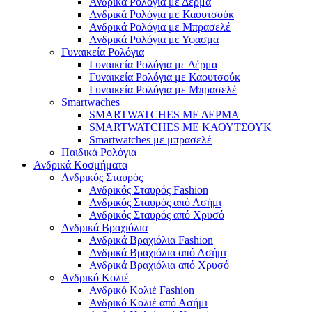
Ανδρικά Ρολόγια με Δέρμα
Ανδρικά Ρολόγια με Καουτσούκ
Ανδρικά Ρολόγια με Μπρασελέ
Ανδρικά Ρολόγια με Υφασμα
Γυναικεία Ρολόγια
Γυναικεία Ρολόγια με Δέρμα
Γυναικεία Ρολόγια με Καουτσούκ
Γυναικεία Ρολόγια με Μπρασελέ
Smartwaches
SMARTWATCHES ΜΕ ΔΕΡΜΑ
SMARTWATCHES ΜΕ ΚΑΟΥΤΣΟΥΚ
Smartwatches με μπρασελέ
Παιδικά Ρολόγια
Ανδρικά Κοσμήματα
Ανδρικός Σταυρός
Ανδρικός Σταυρός Fashion
Ανδρικός Σταυρός από Ασήμι
Ανδρικός Σταυρός από Χρυσό
Ανδρικά Βραχιόλια
Ανδρικά Βραχιόλια Fashion
Ανδρικά Βραχιόλια από Ασήμι
Ανδρικά Βραχιόλια από Χρυσό
Ανδρικό Κολιέ
Ανδρικό Κολιέ Fashion
Ανδρικό Κολιέ από Ασήμι