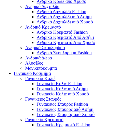
Ανδρικό Κολιέ από Χρυσό
Ανδρικό Δαχτυλίδι
Ανδρικό Δαχτυλίδι Fashion
Ανδρικό Δαχτυλίδι από Ασήμι
Ανδρικό Δαχτυλίδι από Χρυσό
Ανδρικό Κρεμαστό
Ανδρικό Κρεμαστό Fashion
Ανδρικό Κρεμαστό Από Ασήμι
Ανδρικό Κρεμαστό Από Χρυσό
Ανδρικά Σκουλαρίκια
Ανδρικά Σκουλαρίκια Fashion
Ανδρικά Δώρα
Αλυσίδες
Μανικετόκουμπα
Γυναικείο Κοσμήμα
Γυναικεία Κολιέ
Γυναικείο Κολιέ Fashion
Γυναικείο Κολιέ από Ασήμι
Γυναικείο Κολιέ από Χρυσό
Γυναικειός Σταυρός
Γυναικείος Σταυρός Fashion
Γυναικείος Σταυρός από Ασήμι
Γυναικείος Σταυρός από Χρυσό
Γυναικείο Κρεμαστό
Γυναικείο Κρεμαστό Fashion