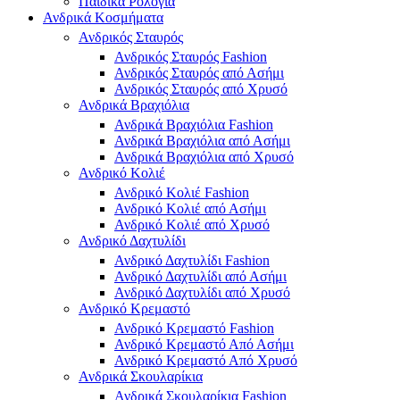
Παιδικά Ρολόγια
Ανδρικά Κοσμήματα
Ανδρικός Σταυρός
Ανδρικός Σταυρός Fashion
Ανδρικός Σταυρός από Ασήμι
Ανδρικός Σταυρός από Χρυσό
Ανδρικά Βραχιόλια
Ανδρικά Βραχιόλια Fashion
Ανδρικά Βραχιόλια από Ασήμι
Ανδρικά Βραχιόλια από Χρυσό
Ανδρικό Κολιέ
Ανδρικό Κολιέ Fashion
Ανδρικό Κολιέ από Ασήμι
Ανδρικό Κολιέ από Χρυσό
Ανδρικό Δαχτυλίδι
Ανδρικό Δαχτυλίδι Fashion
Ανδρικό Δαχτυλίδι από Ασήμι
Ανδρικό Δαχτυλίδι από Χρυσό
Ανδρικό Κρεμαστό
Ανδρικό Κρεμαστό Fashion
Ανδρικό Κρεμαστό Από Ασήμι
Ανδρικό Κρεμαστό Από Χρυσό
Ανδρικά Σκουλαρίκια
Ανδρικά Σκουλαρίκια Fashion