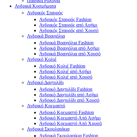
Παιδικά Ρολόγια
Ανδρικά Κοσμήματα
Ανδρικός Σταυρός
Ανδρικός Σταυρός Fashion
Ανδρικός Σταυρός από Ασήμι
Ανδρικός Σταυρός από Χρυσό
Ανδρικά Βραχιόλια
Ανδρικά Βραχιόλια Fashion
Ανδρικά Βραχιόλια από Ασήμι
Ανδρικά Βραχιόλια από Χρυσό
Ανδρικό Κολιέ
Ανδρικό Κολιέ Fashion
Ανδρικό Κολιέ από Ασήμι
Ανδρικό Κολιέ από Χρυσό
Ανδρικό Δαχτυλίδι
Ανδρικό Δαχτυλίδι Fashion
Ανδρικό Δαχτυλίδι από Ασήμι
Ανδρικό Δαχτυλίδι από Χρυσό
Ανδρικό Κρεμαστό
Ανδρικό Κρεμαστό Fashion
Ανδρικό Κρεμαστό Από Ασήμι
Ανδρικό Κρεμαστό Από Χρυσό
Ανδρικά Σκουλαρίκια
Ανδρικά Σκουλαρίκια Fashion