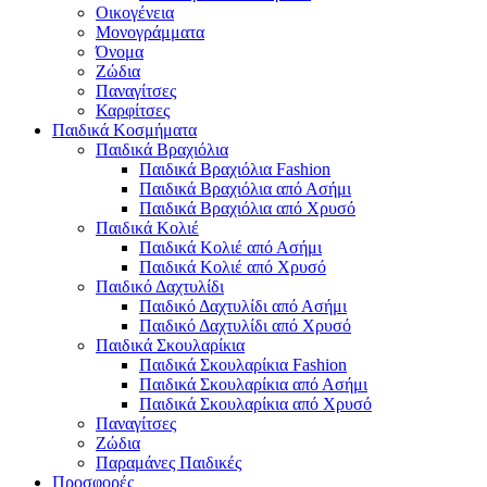
Οικογένεια
Μονογράμματα
Όνομα
Ζώδια
Παναγίτσες
Καρφίτσες
Παιδικά Κοσμήματα
Παιδικά Βραχιόλια
Παιδικά Βραχιόλια Fashion
Παιδικά Βραχιόλια από Ασήμι
Παιδικά Βραχιόλια από Χρυσό
Παιδικά Κολιέ
Παιδικά Κολιέ από Ασήμι
Παιδικά Κολιέ από Χρυσό
Παιδικό Δαχτυλίδι
Παιδικό Δαχτυλίδι από Ασήμι
Παιδικό Δαχτυλίδι από Χρυσό
Παιδικά Σκουλαρίκια
Παιδικά Σκουλαρίκια Fashion
Παιδικά Σκουλαρίκια από Ασήμι
Παιδικά Σκουλαρίκια από Χρυσό
Παναγίτσες
Ζώδια
Παραμάνες Παιδικές
Προσφορές