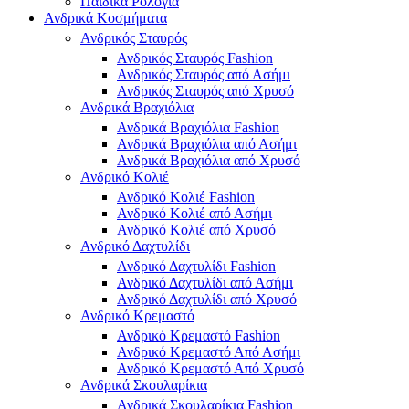
Παιδικά Ρολόγια
Ανδρικά Κοσμήματα
Ανδρικός Σταυρός
Ανδρικός Σταυρός Fashion
Ανδρικός Σταυρός από Ασήμι
Ανδρικός Σταυρός από Χρυσό
Ανδρικά Βραχιόλια
Ανδρικά Βραχιόλια Fashion
Ανδρικά Βραχιόλια από Ασήμι
Ανδρικά Βραχιόλια από Χρυσό
Ανδρικό Κολιέ
Ανδρικό Κολιέ Fashion
Ανδρικό Κολιέ από Ασήμι
Ανδρικό Κολιέ από Χρυσό
Ανδρικό Δαχτυλίδι
Ανδρικό Δαχτυλίδι Fashion
Ανδρικό Δαχτυλίδι από Ασήμι
Ανδρικό Δαχτυλίδι από Χρυσό
Ανδρικό Κρεμαστό
Ανδρικό Κρεμαστό Fashion
Ανδρικό Κρεμαστό Από Ασήμι
Ανδρικό Κρεμαστό Από Χρυσό
Ανδρικά Σκουλαρίκια
Ανδρικά Σκουλαρίκια Fashion