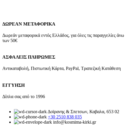
Προσθήκη στο καλάθι
Quick view
ΔΩΡΕΑΝ ΜΕΤΑΦΟΡΙΚΑ
Δωρεάν μεταφορικά εντός Ελλάδος, για όλες τις παραγγελίες άνω
των 50€
ΑΣΦΑΛΕΙΣ ΠΛΗΡΩΜΕΣ
Αντικαταβολή, Πιστωτική Κάρτα, PayPal, Τραπεζική Kατάθεση
ΕΓΓΥΗΣΗ
Δίπλα σας από το 1996
Δοϊρανης & Σπετσων, Καβαλα, 653 02
+30 2510 838 035
info@kosmima-kirki.gr