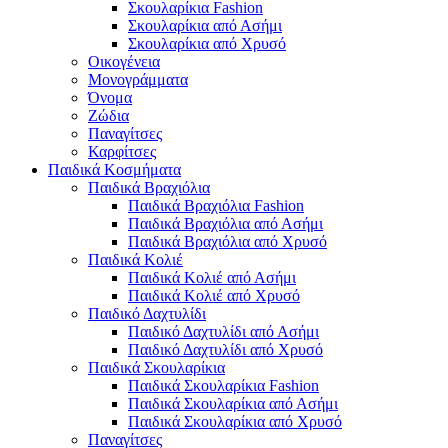
Σκουλαρίκια Fashion
Σκουλαρίκια από Ασήμι
Σκουλαρίκια από Χρυσό
Οικογένεια
Μονογράμματα
Όνομα
Ζώδια
Παναγίτσες
Καρφίτσες
Παιδικά Κοσμήματα
Παιδικά Βραχιόλια
Παιδικά Βραχιόλια Fashion
Παιδικά Βραχιόλια από Ασήμι
Παιδικά Βραχιόλια από Χρυσό
Παιδικά Κολιέ
Παιδικά Κολιέ από Ασήμι
Παιδικά Κολιέ από Χρυσό
Παιδικό Δαχτυλίδι
Παιδικό Δαχτυλίδι από Ασήμι
Παιδικό Δαχτυλίδι από Χρυσό
Παιδικά Σκουλαρίκια
Παιδικά Σκουλαρίκια Fashion
Παιδικά Σκουλαρίκια από Ασήμι
Παιδικά Σκουλαρίκια από Χρυσό
Παναγίτσες