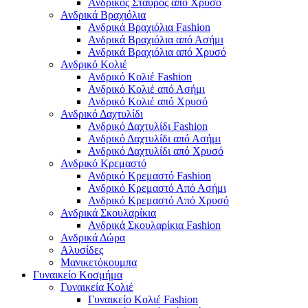
Ανδρικός Σταυρός από Χρυσό
Ανδρικά Βραχιόλια
Ανδρικά Βραχιόλια Fashion
Ανδρικά Βραχιόλια από Ασήμι
Ανδρικά Βραχιόλια από Χρυσό
Ανδρικό Κολιέ
Ανδρικό Κολιέ Fashion
Ανδρικό Κολιέ από Ασήμι
Ανδρικό Κολιέ από Χρυσό
Ανδρικό Δαχτυλίδι
Ανδρικό Δαχτυλίδι Fashion
Ανδρικό Δαχτυλίδι από Ασήμι
Ανδρικό Δαχτυλίδι από Χρυσό
Ανδρικό Κρεμαστό
Ανδρικό Κρεμαστό Fashion
Ανδρικό Κρεμαστό Από Ασήμι
Ανδρικό Κρεμαστό Από Χρυσό
Ανδρικά Σκουλαρίκια
Ανδρικά Σκουλαρίκια Fashion
Ανδρικά Δώρα
Αλυσίδες
Μανικετόκουμπα
Γυναικείο Κοσμήμα
Γυναικεία Κολιέ
Γυναικείο Κολιέ Fashion