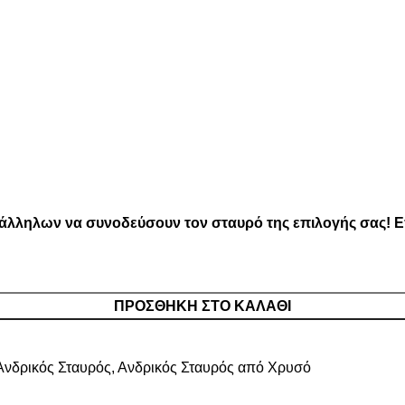
άλληλων να συνοδεύσουν τον σταυρό της επιλογής σας! Επ
ΠΡΟΣΘΉΚΗ ΣΤΟ ΚΑΛΆΘΙ
Ανδρικός Σταυρός
,
Ανδρικός Σταυρός από Χρυσό