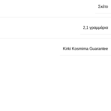
Σκέτο
2,1 γραμμάρια
Kirki Kosmima Guarantee