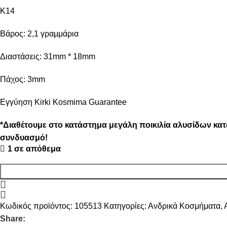
Κ14
Βάρος: 2,1 γραμμάρια
Διαστάσεις: 31mm * 18mm
Πάχος: 3mm
Εγγύηση Kirki Kosmima Guarantee
*Διαθέτουμε στο κατάστημα μεγάλη ποικιλία αλυσίδων κατ
συνδυασμό!
1 σε απόθεμα
Κωδικός προϊόντος:
105513
Κατηγορίες:
Ανδρικά Κοσμήματα
,
Share: