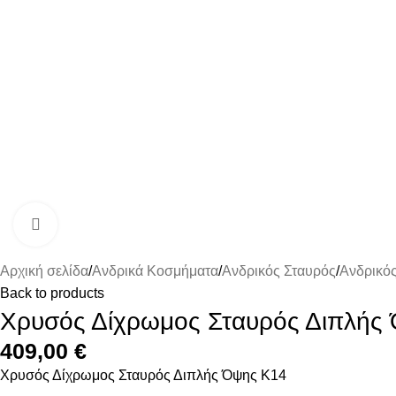
Click to enlarge
Αρχική σελίδα
Ανδρικά Κοσμήματα
Ανδρικός Σταυρός
Ανδρικό
Back to products
Χρυσός Δίχρωμος Σταυρός Διπλής
409,00
€
Χρυσός Δίχρωμος Σταυρός Διπλής Όψης Κ14