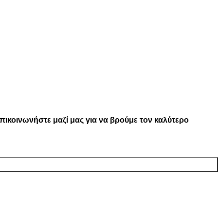
ικοινωνήστε μαζί μας για να βρούμε τον καλύτερο