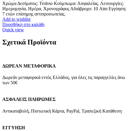
475,00 €.
Χρώμα Δεσίματος: Τιτάνιο Κούμπωμα: Ασφαλείας. Λειτουργίες:
Ημερομηνία, Ημέρα, Χρονογράφος Αδιάβροχο: 10 Atm Εγγύηση:
7 ετών επίσημης αντιπροσωπείας.
Add to wishlist
Προσθήκη στο καλάθι
Quick view
Σχετικά Προϊόντα
ΔΩΡΕΑΝ ΜΕΤΑΦΟΡΙΚΑ
Δωρεάν μεταφορικά εντός Ελλάδος, για όλες τις παραγγελίες άνω
των 50€
ΑΣΦΑΛΕΙΣ ΠΛΗΡΩΜΕΣ
Αντικαταβολή, Πιστωτική Κάρτα, PayPal, Τραπεζική Kατάθεση
ΕΓΓΥΗΣΗ