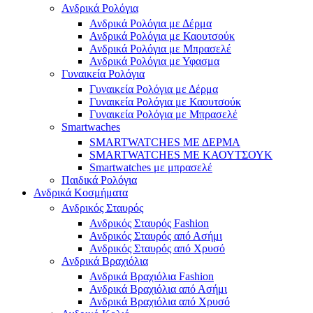
Ανδρικά Ρολόγια
Ανδρικά Ρολόγια με Δέρμα
Ανδρικά Ρολόγια με Καουτσούκ
Ανδρικά Ρολόγια με Μπρασελέ
Ανδρικά Ρολόγια με Υφασμα
Γυναικεία Ρολόγια
Γυναικεία Ρολόγια με Δέρμα
Γυναικεία Ρολόγια με Καουτσούκ
Γυναικεία Ρολόγια με Μπρασελέ
Smartwaches
SMARTWATCHES ΜΕ ΔΕΡΜΑ
SMARTWATCHES ΜΕ ΚΑΟΥΤΣΟΥΚ
Smartwatches με μπρασελέ
Παιδικά Ρολόγια
Ανδρικά Κοσμήματα
Ανδρικός Σταυρός
Ανδρικός Σταυρός Fashion
Ανδρικός Σταυρός από Ασήμι
Ανδρικός Σταυρός από Χρυσό
Ανδρικά Βραχιόλια
Ανδρικά Βραχιόλια Fashion
Ανδρικά Βραχιόλια από Ασήμι
Ανδρικά Βραχιόλια από Χρυσό