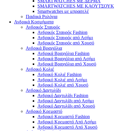
SMARTWATCHES ΜΕ ΔΕΡΜΑ
SMARTWATCHES ΜΕ ΚΑΟΥΤΣΟΥΚ
Smartwatches με μπρασελέ
Παιδικά Ρολόγια
Ανδρικά Κοσμήματα
Ανδρικός Σταυρός
Ανδρικός Σταυρός Fashion
Ανδρικός Σταυρός από Ασήμι
Ανδρικός Σταυρός από Χρυσό
Ανδρικά Βραχιόλια
Ανδρικά Βραχιόλια Fashion
Ανδρικά Βραχιόλια από Ασήμι
Ανδρικά Βραχιόλια από Χρυσό
Ανδρικό Κολιέ
Ανδρικό Κολιέ Fashion
Ανδρικό Κολιέ από Ασήμι
Ανδρικό Κολιέ από Χρυσό
Ανδρικό Δαχτυλίδι
Ανδρικό Δαχτυλίδι Fashion
Ανδρικό Δαχτυλίδι από Ασήμι
Ανδρικό Δαχτυλίδι από Χρυσό
Ανδρικό Κρεμαστό
Ανδρικό Κρεμαστό Fashion
Ανδρικό Κρεμαστό Από Ασήμι
Ανδρικό Κρεμαστό Από Χρυσό