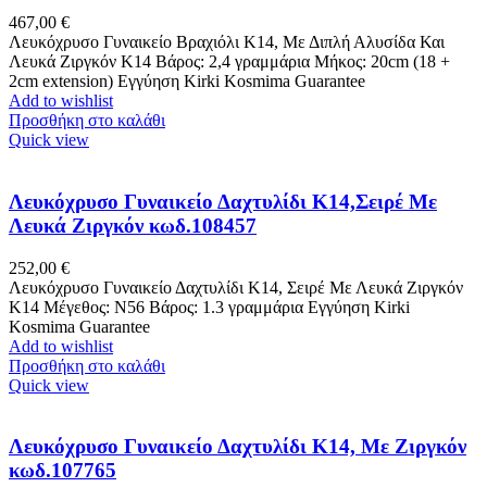
467,00
€
Λευκόχρυσο Γυναικείο Βραχιόλι Κ14, Με Διπλή Αλυσίδα Και
Λευκά Ζιργκόν Κ14 Βάρος: 2,4 γραμμάρια Μήκος: 20cm (18 +
2cm extension) Εγγύηση Kirki Kosmima Guarantee
Add to wishlist
Προσθήκη στο καλάθι
Quick view
Λευκόχρυσο Γυναικείο Δαχτυλίδι Κ14,Σειρέ Με
Λευκά Ζιργκόν κωδ.108457
252,00
€
Λευκόχρυσο Γυναικείο Δαχτυλίδι Κ14, Σειρέ Με Λευκά Ζιργκόν
K14 Μέγεθος: Ν56 Βάρος: 1.3 γραμμάρια Εγγύηση Kirki
Kosmima Guarantee
Add to wishlist
Προσθήκη στο καλάθι
Quick view
Λευκόχρυσο Γυναικείο Δαχτυλίδι Κ14, Με Ζιργκόν
κωδ.107765