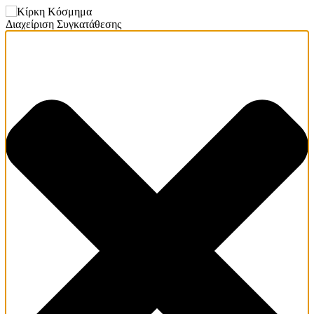
Διαχείριση Συγκατάθεσης