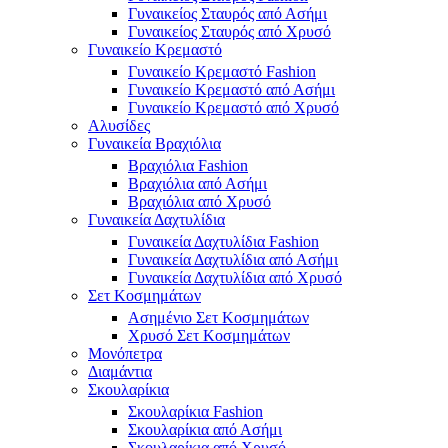
Γυναικείος Σταυρός από Ασήμι
Γυναικείος Σταυρός από Χρυσό
Γυναικείο Κρεμαστό
Γυναικείο Κρεμαστό Fashion
Γυναικείο Κρεμαστό από Ασήμι
Γυναικείο Κρεμαστό από Χρυσό
Αλυσίδες
Γυναικεία Βραχιόλια
Βραχιόλια Fashion
Βραχιόλια από Ασήμι
Βραχιόλια από Χρυσό
Γυναικεία Δαχτυλίδια
Γυναικεία Δαχτυλίδια Fashion
Γυναικεία Δαχτυλίδια από Ασήμι
Γυναικεία Δαχτυλίδια από Χρυσό
Σετ Κοσμημάτων
Ασημένιο Σετ Κοσμημάτων
Χρυσό Σετ Κοσμημάτων
Μονόπετρα
Διαμάντια
Σκουλαρίκια
Σκουλαρίκια Fashion
Σκουλαρίκια από Ασήμι
Σκουλαρίκια από Χρυσό