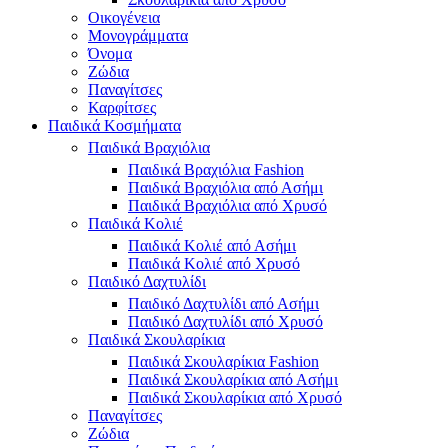
Οικογένεια
Μονογράμματα
Όνομα
Ζώδια
Παναγίτσες
Καρφίτσες
Παιδικά Κοσμήματα
Παιδικά Βραχιόλια
Παιδικά Βραχιόλια Fashion
Παιδικά Βραχιόλια από Ασήμι
Παιδικά Βραχιόλια από Χρυσό
Παιδικά Κολιέ
Παιδικά Κολιέ από Ασήμι
Παιδικά Κολιέ από Χρυσό
Παιδικό Δαχτυλίδι
Παιδικό Δαχτυλίδι από Ασήμι
Παιδικό Δαχτυλίδι από Χρυσό
Παιδικά Σκουλαρίκια
Παιδικά Σκουλαρίκια Fashion
Παιδικά Σκουλαρίκια από Ασήμι
Παιδικά Σκουλαρίκια από Χρυσό
Παναγίτσες
Ζώδια