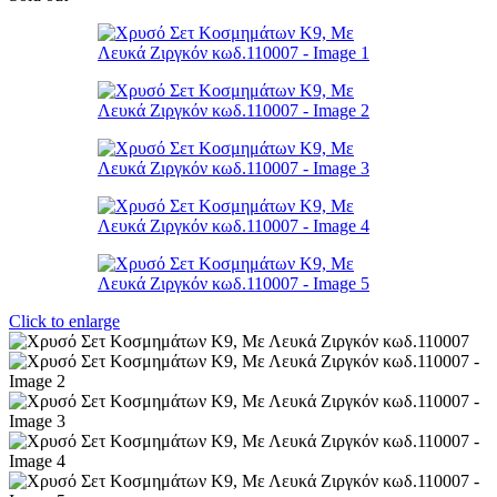
Click to enlarge