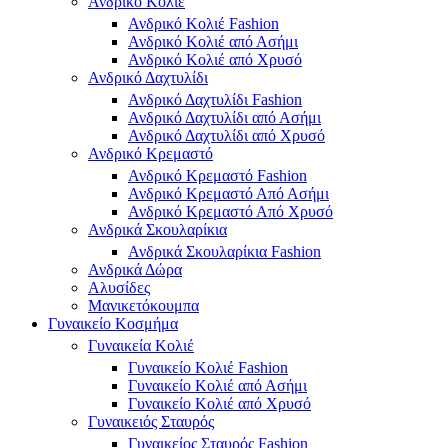
Ανδρικό Κολιέ
Ανδρικό Κολιέ Fashion
Ανδρικό Κολιέ από Ασήμι
Ανδρικό Κολιέ από Χρυσό
Ανδρικό Δαχτυλίδι
Ανδρικό Δαχτυλίδι Fashion
Ανδρικό Δαχτυλίδι από Ασήμι
Ανδρικό Δαχτυλίδι από Χρυσό
Ανδρικό Κρεμαστό
Ανδρικό Κρεμαστό Fashion
Ανδρικό Κρεμαστό Από Ασήμι
Ανδρικό Κρεμαστό Από Χρυσό
Ανδρικά Σκουλαρίκια
Ανδρικά Σκουλαρίκια Fashion
Ανδρικά Δώρα
Αλυσίδες
Μανικετόκουμπα
Γυναικείο Κοσμήμα
Γυναικεία Κολιέ
Γυναικείο Κολιέ Fashion
Γυναικείο Κολιέ από Ασήμι
Γυναικείο Κολιέ από Χρυσό
Γυναικειός Σταυρός
Γυναικείος Σταυρός Fashion