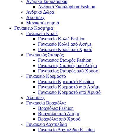
Ανδρικά Σκουλαρίκια
Ανδρικά Σκουλαρίκια Fashion
Ανδρικά Δώρα
Αλυσίδες
Μανικετόκουμπα
Γυναικείο Κοσμήμα
Γυναικεία Κολιέ
Γυναικείο Κολιέ Fashion
Γυναικείο Κολιέ από Ασήμι
Γυναικείο Κολιέ από Χρυσό
Γυναικειός Σταυρός
Γυναικείος Σταυρός Fashion
Γυναικείος Σταυρός από Ασήμι
Γυναικείος Σταυρός από Χρυσό
Γυναικείο Κρεμαστό
Γυναικείο Κρεμαστό Fashion
Γυναικείο Κρεμαστό από Ασήμι
Γυναικείο Κρεμαστό από Χρυσό
Αλυσίδες
Γυναικεία Βραχιόλια
Βραχιόλια Fashion
Βραχιόλια από Ασήμι
Βραχιόλια από Χρυσό
Γυναικεία Δαχτυλίδια
Γυναικεία Δαχτυλίδια Fashion