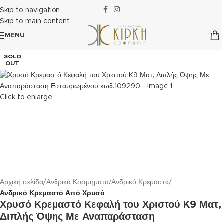
Skip to navigation
Skip to main content
MENU
SOLD
OUT
Click to enlarge
Αρχική σελίδα
Ανδρικά Κοσμήματα
Ανδρικό Κρεμαστό
Ανδρικό Κρεμαστό Από Χρυσό
Χρυσό Κρεμαστό Κεφαλή του Χριστού K9 Ματ,
Διπλής Όψης Με Αναπαράσταση