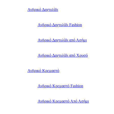
Ανδρικό Δαχτυλίδι
Ανδρικό Δαχτυλίδι Fashion
Ανδρικό Δαχτυλίδι από Ασήμι
Ανδρικό Δαχτυλίδι από Χρυσό
Ανδρικό Κρεμαστό
Ανδρικό Κρεμαστό Fashion
Ανδρικό Κρεμαστό Από Ασήμι