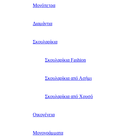
Μονόπετρα
Διαμάντια
Σκουλαρίκια
Σκουλαρίκια Fashion
Σκουλαρίκια από Ασήμι
Σκουλαρίκια από Χρυσό
Οικογένεια
Μονογράμματα