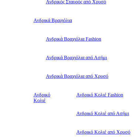
Ανδρικός Σταυρός από Χρυσό
Ανδρικά Βραχιόλια
Ανδρικά Βραχιόλια Fashion
Ανδρικά Βραχιόλια από Ασήμι
Ανδρικά Βραχιόλια από Χρυσό
Ανδρικό
Ανδρικό Κολιέ Fashion
Κολιέ
Ανδρικό Κολιέ από Ασήμι
Ανδρικό Κολιέ από Χρυσό