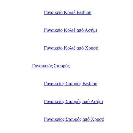
Γυναικείο Κολιέ Fashion
Γυναικείο Κολιέ από Ασήμι
Γυναικείο Κολιέ από Χρυσό
Γυναικειός Σταυρός
Γυναικείος Σταυρός Fashion
Γυναικείος Σταυρός από Ασήμι
Γυναικείος Σταυρός από Χρυσό