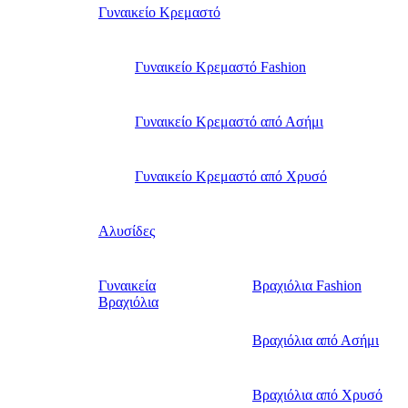
Γυναικείο Κρεμαστό
Γυναικείο Κρεμαστό Fashion
Γυναικείο Κρεμαστό από Ασήμι
Γυναικείο Κρεμαστό από Χρυσό
Αλυσίδες
Γυναικεία
Βραχιόλια Fashion
Βραχιόλια
Βραχιόλια από Ασήμι
Βραχιόλια από Χρυσό