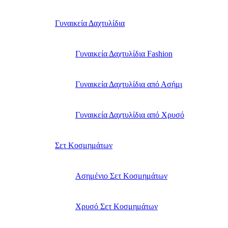
Γυναικεία Δαχτυλίδια
Γυναικεία Δαχτυλίδια Fashion
Γυναικεία Δαχτυλίδια από Ασήμι
Γυναικεία Δαχτυλίδια από Χρυσό
Σετ Κοσμημάτων
Ασημένιο Σετ Κοσμημάτων
Χρυσό Σετ Κοσμημάτων