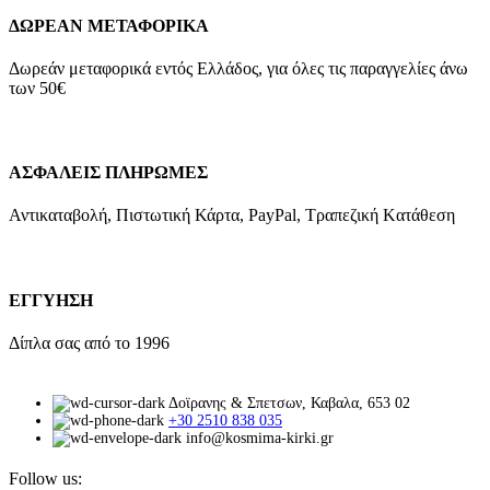
ΔΩΡΕΑΝ ΜΕΤΑΦΟΡΙΚΑ
Δωρεάν μεταφορικά εντός Ελλάδος, για όλες τις παραγγελίες άνω
των 50€
ΑΣΦΑΛΕΙΣ ΠΛΗΡΩΜΕΣ
Αντικαταβολή, Πιστωτική Κάρτα, PayPal, Τραπεζική Kατάθεση
ΕΓΓΥΗΣΗ
Δίπλα σας από το 1996
Δοϊρανης & Σπετσων, Καβαλα, 653 02
+30 2510 838 035
info@kosmima-kirki.gr
Follow us: