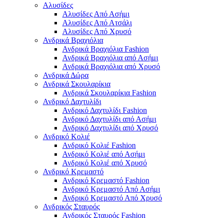
Αλυσίδες
Αλυσίδες Από Ασήμι
Αλυσίδες Από Ατσάλι
Αλυσίδες Από Χρυσό
Ανδρικά Βραχιόλια
Ανδρικά Βραχιόλια Fashion
Ανδρικά Βραχιόλια από Ασήμι
Ανδρικά Βραχιόλια από Χρυσό
Ανδρικά Δώρα
Ανδρικά Σκουλαρίκια
Ανδρικά Σκουλαρίκια Fashion
Ανδρικό Δαχτυλίδι
Ανδρικό Δαχτυλίδι Fashion
Ανδρικό Δαχτυλίδι από Ασήμι
Ανδρικό Δαχτυλίδι από Χρυσό
Ανδρικό Κολιέ
Ανδρικό Κολιέ Fashion
Ανδρικό Κολιέ από Ασήμι
Ανδρικό Κολιέ από Χρυσό
Ανδρικό Κρεμαστό
Ανδρικό Κρεμαστό Fashion
Ανδρικό Κρεμαστό Από Ασήμι
Ανδρικό Κρεμαστό Από Χρυσό
Ανδρικός Σταυρός
Ανδρικός Σταυρός Fashion