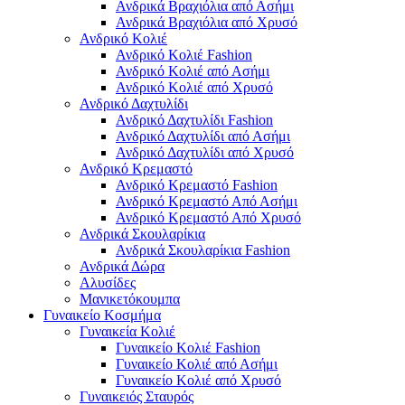
Ανδρικά Βραχιόλια από Ασήμι
Ανδρικά Βραχιόλια από Χρυσό
Ανδρικό Κολιέ
Ανδρικό Κολιέ Fashion
Ανδρικό Κολιέ από Ασήμι
Ανδρικό Κολιέ από Χρυσό
Ανδρικό Δαχτυλίδι
Ανδρικό Δαχτυλίδι Fashion
Ανδρικό Δαχτυλίδι από Ασήμι
Ανδρικό Δαχτυλίδι από Χρυσό
Ανδρικό Κρεμαστό
Ανδρικό Κρεμαστό Fashion
Ανδρικό Κρεμαστό Από Ασήμι
Ανδρικό Κρεμαστό Από Χρυσό
Ανδρικά Σκουλαρίκια
Ανδρικά Σκουλαρίκια Fashion
Ανδρικά Δώρα
Αλυσίδες
Μανικετόκουμπα
Γυναικείο Κοσμήμα
Γυναικεία Κολιέ
Γυναικείο Κολιέ Fashion
Γυναικείο Κολιέ από Ασήμι
Γυναικείο Κολιέ από Χρυσό
Γυναικειός Σταυρός