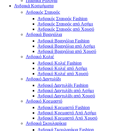
Παιδικά Ρολόγια
Ανδρικά Κοσμήματα
Ανδρικός Σταυρός
Ανδρικός Σταυρός Fashion
Ανδρικός Σταυρός από Ασήμι
Ανδρικός Σταυρός από Χρυσό
Ανδρικά Βραχιόλια
Ανδρικά Βραχιόλια Fashion
Ανδρικά Βραχιόλια από Ασήμι
Ανδρικά Βραχιόλια από Χρυσό
Ανδρικό Κολιέ
Ανδρικό Κολιέ Fashion
Ανδρικό Κολιέ από Ασήμι
Ανδρικό Κολιέ από Χρυσό
Ανδρικό Δαχτυλίδι
Ανδρικό Δαχτυλίδι Fashion
Ανδρικό Δαχτυλίδι από Ασήμι
Ανδρικό Δαχτυλίδι από Χρυσό
Ανδρικό Κρεμαστό
Ανδρικό Κρεμαστό Fashion
Ανδρικό Κρεμαστό Από Ασήμι
Ανδρικό Κρεμαστό Από Χρυσό
Ανδρικά Σκουλαρίκια
Ανδρικά Σκουλαρίκια Fashion