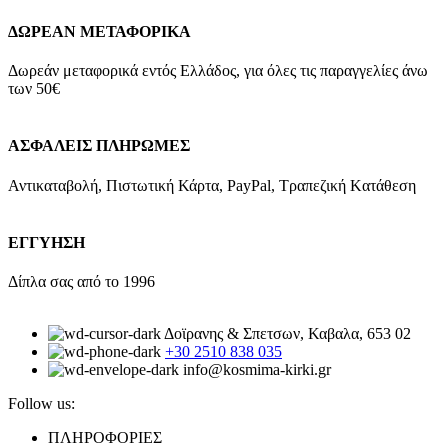
ΔΩΡΕΑΝ ΜΕΤΑΦΟΡΙΚΑ
Δωρεάν μεταφορικά εντός Ελλάδος, για όλες τις παραγγελίες άνω
των 50€
ΑΣΦΑΛΕΙΣ ΠΛΗΡΩΜΕΣ
Αντικαταβολή, Πιστωτική Κάρτα, PayPal, Τραπεζική Kατάθεση
ΕΓΓΥΗΣΗ
Δίπλα σας από το 1996
Δοϊρανης & Σπετσων, Καβαλα, 653 02
+30 2510 838 035
info@kosmima-kirki.gr
Follow us:
ΠΛΗΡΟΦΟΡΙΕΣ