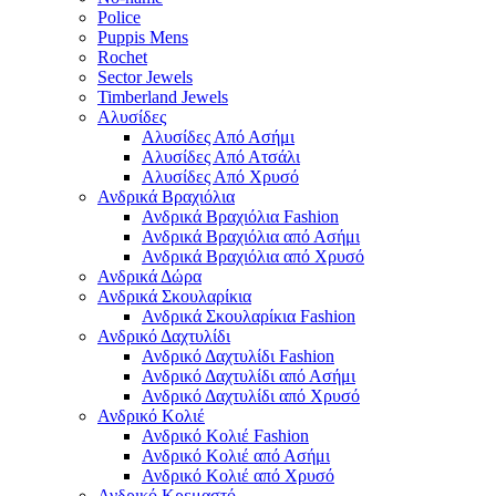
Police
Puppis Mens
Rochet
Sector Jewels
Timberland Jewels
Αλυσίδες
Αλυσίδες Από Ασήμι
Αλυσίδες Από Ατσάλι
Αλυσίδες Από Χρυσό
Ανδρικά Βραχιόλια
Ανδρικά Βραχιόλια Fashion
Ανδρικά Βραχιόλια από Ασήμι
Ανδρικά Βραχιόλια από Χρυσό
Ανδρικά Δώρα
Ανδρικά Σκουλαρίκια
Ανδρικά Σκουλαρίκια Fashion
Ανδρικό Δαχτυλίδι
Ανδρικό Δαχτυλίδι Fashion
Ανδρικό Δαχτυλίδι από Ασήμι
Ανδρικό Δαχτυλίδι από Χρυσό
Ανδρικό Κολιέ
Ανδρικό Κολιέ Fashion
Ανδρικό Κολιέ από Ασήμι
Ανδρικό Κολιέ από Χρυσό
Ανδρικό Κρεμαστό