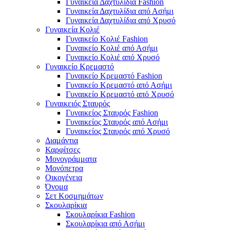
Γυναικεία Δαχτυλίδια Fashion
Γυναικεία Δαχτυλίδια από Ασήμι
Γυναικεία Δαχτυλίδια από Χρυσό
Γυναικεία Κολιέ
Γυναικείο Κολιέ Fashion
Γυναικείο Κολιέ από Ασήμι
Γυναικείο Κολιέ από Χρυσό
Γυναικείο Κρεμαστό
Γυναικείο Κρεμαστό Fashion
Γυναικείο Κρεμαστό από Ασήμι
Γυναικείο Κρεμαστό από Χρυσό
Γυναικειός Σταυρός
Γυναικείος Σταυρός Fashion
Γυναικείος Σταυρός από Ασήμι
Γυναικείος Σταυρός από Χρυσό
Διαμάντια
Καρφίτσες
Μονογράμματα
Μονόπετρα
Οικογένεια
Όνομα
Σετ Κοσμημάτων
Σκουλαρίκια
Σκουλαρίκια Fashion
Σκουλαρίκια από Ασήμι