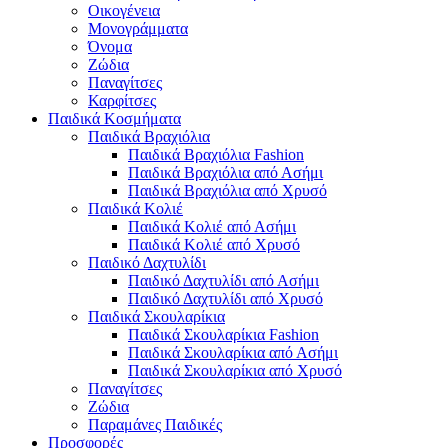
Οικογένεια
Μονογράμματα
Όνομα
Ζώδια
Παναγίτσες
Καρφίτσες
Παιδικά Κοσμήματα
Παιδικά Βραχιόλια
Παιδικά Βραχιόλια Fashion
Παιδικά Βραχιόλια από Ασήμι
Παιδικά Βραχιόλια από Χρυσό
Παιδικά Κολιέ
Παιδικά Κολιέ από Ασήμι
Παιδικά Κολιέ από Χρυσό
Παιδικό Δαχτυλίδι
Παιδικό Δαχτυλίδι από Ασήμι
Παιδικό Δαχτυλίδι από Χρυσό
Παιδικά Σκουλαρίκια
Παιδικά Σκουλαρίκια Fashion
Παιδικά Σκουλαρίκια από Ασήμι
Παιδικά Σκουλαρίκια από Χρυσό
Παναγίτσες
Ζώδια
Παραμάνες Παιδικές
Προσφορές